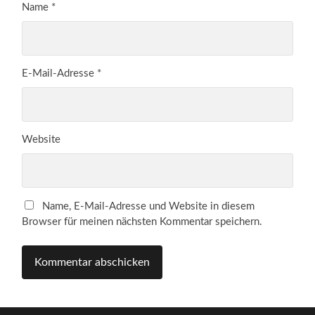
Name
*
E-Mail-Adresse
*
Website
Name, E-Mail-Adresse und Website in diesem
Browser für meinen nächsten Kommentar speichern.