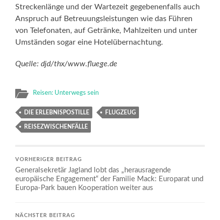
Streckenlänge und der Wartezeit gegebenenfalls auch
Anspruch auf Betreuungsleistungen wie das Führen
von Telefonaten, auf Getränke, Mahlzeiten und unter
Umständen sogar eine Hotelübernachtung.
Quelle: djd/thx/www.fluege.de
Reisen: Unterwegs sein
DIE ERLEBNISPOSTILLE
FLUGZEUG
REISEZWISCHENFÄLLE
VORHERIGER BEITRAG
Generalsekretär Jagland lobt das „herausragende
europäische Engagement“ der Familie Mack: Europarat und
Europa-Park bauen Kooperation weiter aus
NÄCHSTER BEITRAG