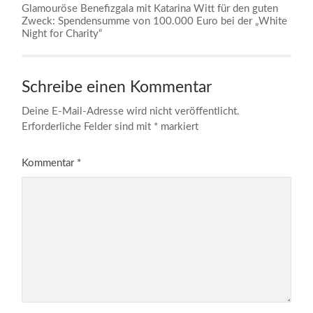
Glamouröse Benefizgala mit Katarina Witt für den guten
Zweck: Spendensumme von 100.000 Euro bei der „White
Night for Charity“
Schreibe einen Kommentar
Deine E-Mail-Adresse wird nicht veröffentlicht.
Erforderliche Felder sind mit
*
markiert
Kommentar
*