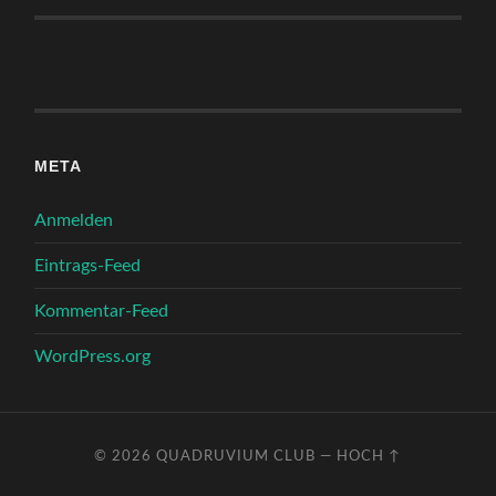
META
Anmelden
Eintrags-Feed
Kommentar-Feed
WordPress.org
© 2026
QUADRUVIUM CLUB
—
HOCH ↑