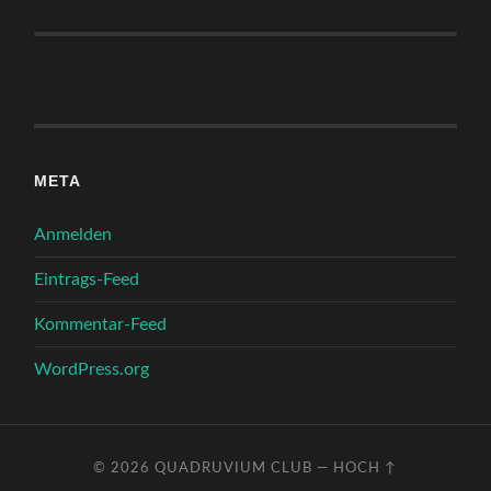
META
Anmelden
Eintrags-Feed
Kommentar-Feed
WordPress.org
© 2026
QUADRUVIUM CLUB
—
HOCH ↑