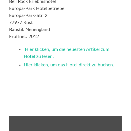
Bell Rock Erlebnishotel
Europa-Park Hotelbetriebe
Europa-Park-Str. 2
77977 Rust
Baustil: Neuengland
Eröffnet: 2012
Hier klicken, um die neuesten Artikel zum
Hotel zu lesen.
Hier klicken, um das Hotel direkt zu buchen.
„EXPEDITION
R
2015