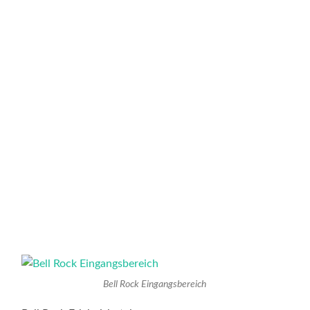
Bell Rock Eingangsbereich