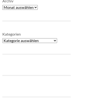
Archiv
Kategorien