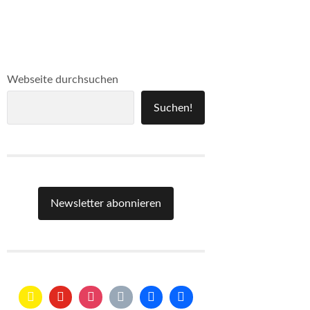
Webseite durchsuchen
Suchen!
Newsletter abonnieren