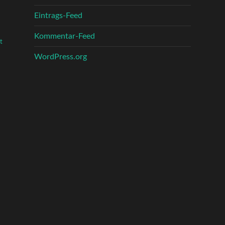
Eintrags-Feed
Kommentar-Feed
t
WordPress.org