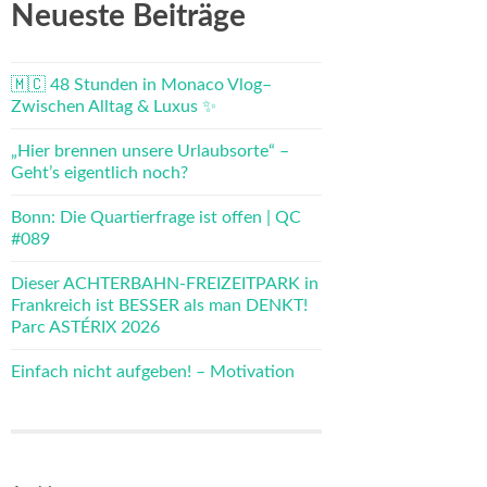
Neueste Beiträge
🇲🇨 48 Stunden in Monaco Vlog–
Zwischen Alltag & Luxus ✨
„Hier brennen unsere Urlaubsorte“ –
Geht’s eigentlich noch?
Bonn: Die Quartierfrage ist offen | QC
#089
Dieser ACHTERBAHN-FREIZEITPARK in
Frankreich ist BESSER als man DENKT!
Parc ASTÉRIX 2026
Einfach nicht aufgeben! – Motivation