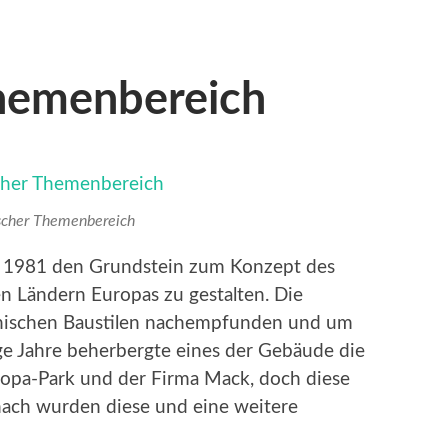
Themenbereich
ischer Themenbereich
e 1981 den Grundstein zum Konzept des
n Ländern Europas zu gestalten. Die
enischen Baustilen nachempfunden und um
ge Jahre beherbergte eines der Gebäude die
ropa-Park und der Firma Mack, doch diese
nach wurden diese und eine weitere