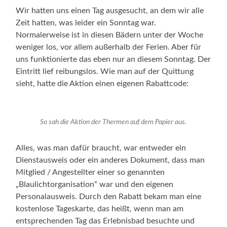
Wir hatten uns einen Tag ausgesucht, an dem wir alle
Zeit hatten, was leider ein Sonntag war.
Normalerweise ist in diesen Bädern unter der Woche
weniger los, vor allem außerhalb der Ferien. Aber für
uns funktionierte das eben nur an diesem Sonntag. Der
Eintritt lief reibungslos. Wie man auf der Quittung
sieht, hatte die Aktion einen eigenen Rabattcode:
So sah die Aktion der Thermen auf dem Papier aus.
Alles, was man dafür braucht, war entweder ein
Dienstausweis oder ein anderes Dokument, dass man
Mitglied / Angestellter einer so genannten
„Blaulichtorganisation“ war und den eigenen
Personalausweis. Durch den Rabatt bekam man eine
kostenlose Tageskarte, das heißt, wenn man am
entsprechenden Tag das Erlebnisbad besuchte und