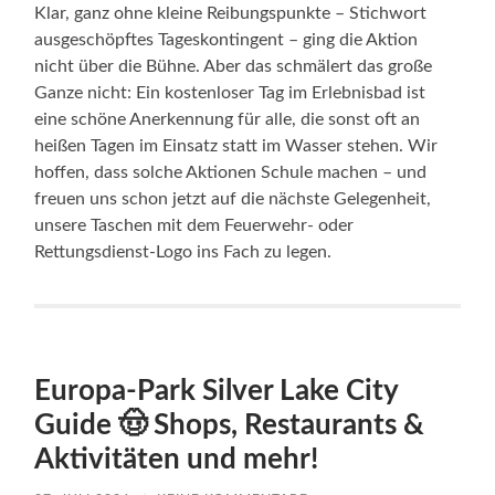
Klar, ganz ohne kleine Reibungspunkte – Stichwort
ausgeschöpftes Tageskontingent – ging die Aktion
nicht über die Bühne. Aber das schmälert das große
Ganze nicht: Ein kostenloser Tag im Erlebnisbad ist
eine schöne Anerkennung für alle, die sonst oft an
heißen Tagen im Einsatz statt im Wasser stehen. Wir
hoffen, dass solche Aktionen Schule machen – und
freuen uns schon jetzt auf die nächste Gelegenheit,
unsere Taschen mit dem Feuerwehr- oder
Rettungsdienst-Logo ins Fach zu legen.
Europa-Park Silver Lake City
Guide 🤠 Shops, Restaurants &
Aktivitäten und mehr!