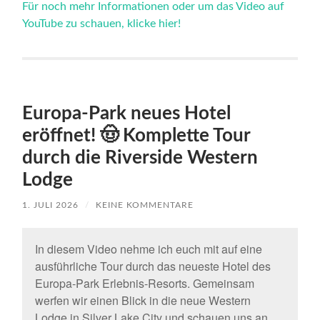
Für noch mehr Informationen oder um das Video auf
YouTube zu schauen, klicke hier!
Europa-Park neues Hotel
eröffnet! 🤠 Komplette Tour
durch die Riverside Western
Lodge
1. JULI 2026
/
KEINE KOMMENTARE
In diesem Video nehme ich euch mit auf eine
ausführliche Tour durch das neueste Hotel des
Europa-Park Erlebnis-Resorts. Gemeinsam
werfen wir einen Blick in die neue Western
Lodge in Silver Lake City und schauen uns an,