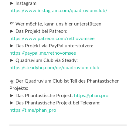
► Instagram:
https://www.instagram.com/quadruviumclub/
💸 Wer möchte, kann uns hier unterstützen:
► Das Projekt bei Patreon:
https://www.patreon.com/rethovomsee
► Das Projekt via PayPal unterstützen:
https://paypal.me/rethovomsee
► Quadruvium Club via Steady:
https://steadyhq.com/de/quadruvium-club
🛸 Der Quadruvium Club ist Teil des Phantastischen
Projekts:
► Das Phantastische Projekt:
https://phan.pro
► Das Phantastische Projekt bei Telegram:
https://t.me/phan_pro