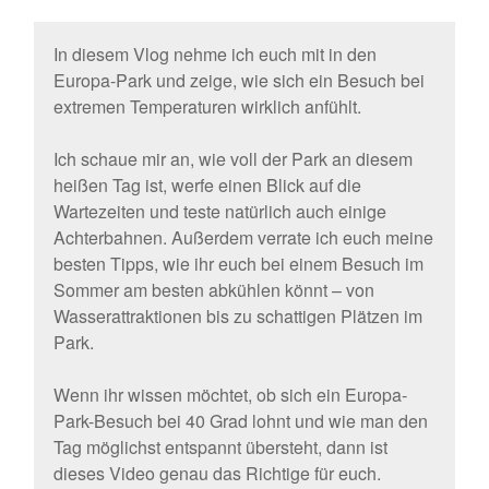
In diesem Vlog nehme ich euch mit in den
Europa-Park und zeige, wie sich ein Besuch bei
extremen Temperaturen wirklich anfühlt.
Ich schaue mir an, wie voll der Park an diesem
heißen Tag ist, werfe einen Blick auf die
Wartezeiten und teste natürlich auch einige
Achterbahnen. Außerdem verrate ich euch meine
besten Tipps, wie ihr euch bei einem Besuch im
Sommer am besten abkühlen könnt – von
Wasserattraktionen bis zu schattigen Plätzen im
Park.
Wenn ihr wissen möchtet, ob sich ein Europa-
Park-Besuch bei 40 Grad lohnt und wie man den
Tag möglichst entspannt übersteht, dann ist
dieses Video genau das Richtige für euch.