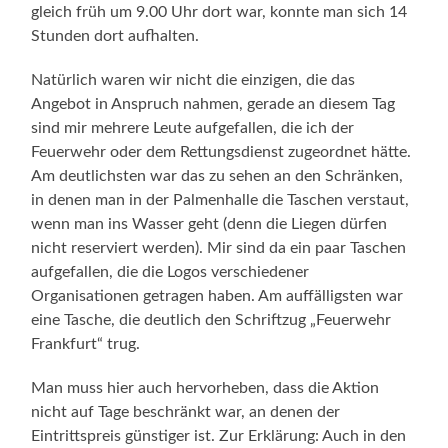
gleich früh um 9.00 Uhr dort war, konnte man sich 14
Stunden dort aufhalten.
Natürlich waren wir nicht die einzigen, die das
Angebot in Anspruch nahmen, gerade an diesem Tag
sind mir mehrere Leute aufgefallen, die ich der
Feuerwehr oder dem Rettungsdienst zugeordnet hätte.
Am deutlichsten war das zu sehen an den Schränken,
in denen man in der Palmenhalle die Taschen verstaut,
wenn man ins Wasser geht (denn die Liegen dürfen
nicht reserviert werden). Mir sind da ein paar Taschen
aufgefallen, die die Logos verschiedener
Organisationen getragen haben. Am auffälligsten war
eine Tasche, die deutlich den Schriftzug „Feuerwehr
Frankfurt“ trug.
Man muss hier auch hervorheben, dass die Aktion
nicht auf Tage beschränkt war, an denen der
Eintrittspreis günstiger ist. Zur Erklärung: Auch in den