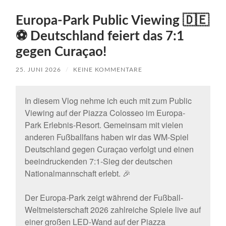
Europa-Park Public Viewing 🇩🇪
⚽ Deutschland feiert das 7:1
gegen Curaçao!
25. JUNI 2026
/
KEINE KOMMENTARE
In diesem Vlog nehme ich euch mit zum Public
Viewing auf der Piazza Colosseo im Europa-
Park Erlebnis-Resort. Gemeinsam mit vielen
anderen Fußballfans haben wir das WM-Spiel
Deutschland gegen Curaçao verfolgt und einen
beeindruckenden 7:1-Sieg der deutschen
Nationalmannschaft erlebt. 🎉
Der Europa-Park zeigt während der Fußball-
Weltmeisterschaft 2026 zahlreiche Spiele live auf
einer großen LED-Wand auf der Piazza