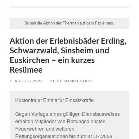
So sah die Aktion der Thermen auf dem Papier aus.
Aktion der Erlebnisbäder Erding,
Schwarzwald, Sinsheim und
Euskirchen – ein kurzes
Resümee
1. AUGUST 2026
/
KEINE KOMMENTARE
Kostenfreier Eintritt für Einsatzkräfte
Gegen Vorlage eines gültigen Dienstausweises
erhalten Mitglieder von Rettungsdiensten,
Feuerwehren und weiteren
Rettungsorganisationen bis zum 31.07.2026