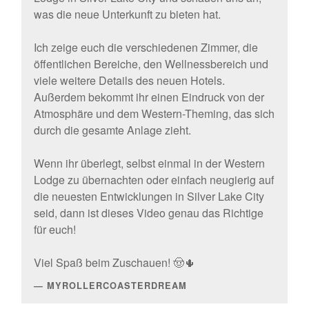
was die neue Unterkunft zu bieten hat.
Ich zeige euch die verschiedenen Zimmer, die
öffentlichen Bereiche, den Wellnessbereich und
viele weitere Details des neuen Hotels.
Außerdem bekommt ihr einen Eindruck von der
Atmosphäre und dem Western-Theming, das sich
durch die gesamte Anlage zieht.
Wenn ihr überlegt, selbst einmal in der Western
Lodge zu übernachten oder einfach neugierig auf
die neuesten Entwicklungen in Silver Lake City
seid, dann ist dieses Video genau das Richtige
für euch!
Viel Spaß beim Zuschauen! 🤠🌵
MYROLLERCOASTERDREAM