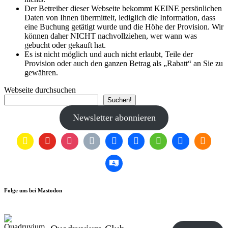
Der Betreiber dieser Webseite bekommt KEINE persönlichen
Daten von Ihnen übermittelt, lediglich die Information, dass
eine Buchung getätigt wurde und die Höhe der Provision. Wir
können daher NICHT nachvollziehen, wer wann was
gebucht oder gekauft hat.
Es ist nicht möglich und auch nicht erlaubt, Teile der
Provision oder auch den ganzen Betrag als „Rabatt“ an Sie zu
gewähren.
Webseite durchsuchen
Suchen!
Newsletter abonnieren
Folge uns bei Mastodon