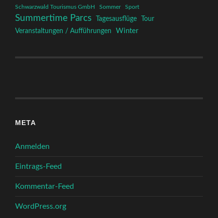
Schwarzwald Tourismus GmbH
Sommer
Sport
Summertime Parcs
Tagesausflüge
Tour
Winter
Veranstaltungen / Aufführungen
META
Anmelden
Eintrags-Feed
Kommentar-Feed
WordPress.org