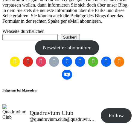
verpassen wollen, dann informieren Sie sich doch über unser Blog,
in dem Sie stets die neueste Information über die Parks und diese
Seite erfahren. Sie können auch die Beiträge des Blogs über das
Formular in der rechten Spalte per eMail abonnieren.
Webseite durchsuchen
Suchen!
Newsletter abonnieren
Folge uns bei Mastodon
Quadruvium Club
Follow
@quadruvium.club@quadruvium.club