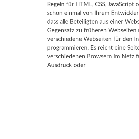
Regeln für HTML, CSS, JavaScript o
schon einmal von Ihrem Entwickler
dass alle Beteiligten aus einer We
Gegensatz zu früheren Webseiten 
verschiedene Webseiten für den In
programmieren. Es reicht eine Seite
verschiedenen Browsern im Netz fu
Ausdruck oder