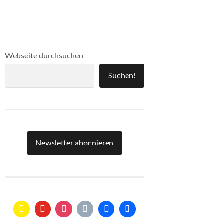
Webseite durchsuchen
Suchen!
Newsletter abonnieren