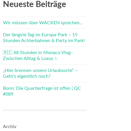
Neueste Beiträge
Wir müssen über WACKEN sprechen…
Der längste Tag im Europa-Park – 15
Stunden Achterbahnen & Party im Park!
🇲🇨 48 Stunden in Monaco Vlog–
Zwischen Alltag & Luxus ✨
„Hier brennen unsere Urlaubsorte“ –
Geht’s eigentlich noch?
Bonn: Die Quartierfrage ist offen | QC
#089
Archiv