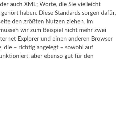
der auch XML; Worte, die Sie vielleicht
 gehört haben. Diese Standards sorgen dafür,
bseite den größten Nutzen ziehen. Im
müssen wir zum Beispiel nicht mehr zwei
ternet Explorer und einen anderen Browser
, die – richtig angelegt – sowohl auf
nktioniert, aber ebenso gut für den