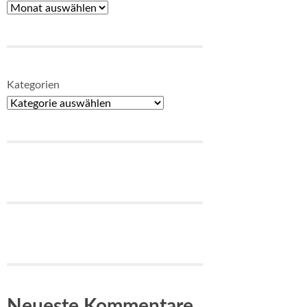
Kategorien
Neueste Kommentare