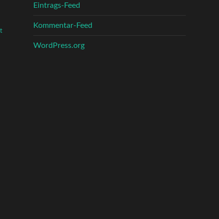
Eintrags-Feed
Kommentar-Feed
t
WordPress.org