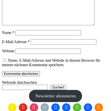
Name
*
E-Mail-Adresse
*
Website
Name, E-Mail-Adresse und Website in diesem Browser für
meinen nächsten Kommentar speichern.
Webseite durchsuchen
Suchen!
Newsletter abonnieren