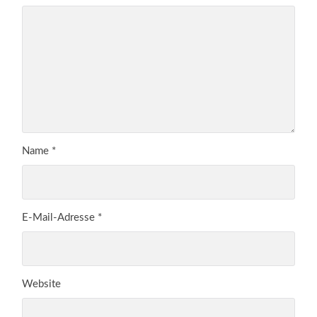
Name
*
E-Mail-Adresse
*
Website