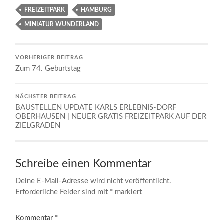
FREIZEITPARK
HAMBURG
MINIATUR WUNDERLAND
VORHERIGER BEITRAG
Zum 74. Geburtstag
NÄCHSTER BEITRAG
BAUSTELLEN UPDATE KARLS ERLEBNIS-DORF
OBERHAUSEN | NEUER GRATIS FREIZEITPARK AUF DER
ZIELGRADEN
Schreibe einen Kommentar
Deine E-Mail-Adresse wird nicht veröffentlicht.
Erforderliche Felder sind mit
*
markiert
Kommentar
*