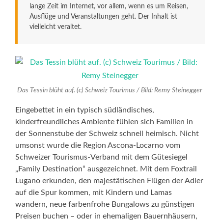
lange Zeit im Internet, vor allem, wenn es um Reisen,
Ausflüge und Veranstaltungen geht. Der Inhalt ist
vielleicht veraltet.
Das Tessin blüht auf. (c) Schweiz Tourimus / Bild: Remy Steinegger
Eingebettet in ein typisch südländisches,
kinderfreundliches Ambiente fühlen sich Familien in
der Sonnenstube der Schweiz schnell heimisch. Nicht
umsonst wurde die Region Ascona-Locarno vom
Schweizer Tourismus-Verband mit dem Gütesiegel
„Family Destination“ ausgezeichnet. Mit dem Foxtrail
Lugano erkunden, den majestätischen Flügen der Adler
auf die Spur kommen, mit Kindern und Lamas
wandern, neue farbenfrohe Bungalows zu günstigen
Preisen buchen – oder in ehemaligen Bauernhäusern,