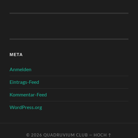
META
Anmelden
Eintrags-Feed
Kommentar-Feed
WordPress.org
© 2026
QUADRUVIUM CLUB
—
HOCH ↑