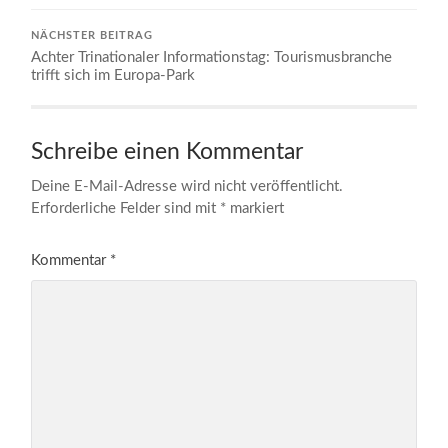
NÄCHSTER BEITRAG
Achter Trinationaler Informationstag: Tourismusbranche
trifft sich im Europa-Park
Schreibe einen Kommentar
Deine E-Mail-Adresse wird nicht veröffentlicht.
Erforderliche Felder sind mit
*
markiert
Kommentar
*