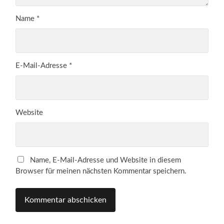
Name
*
E-Mail-Adresse
*
Website
Name, E-Mail-Adresse und Website in diesem
Browser für meinen nächsten Kommentar speichern.