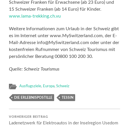
Schweizer Franken für Erwachsene (ab 23 Euro) und
15 Schweizer Franken (ab 14 Euro) für Kinder.
www.lama-trekking.ch.vu
Weitere Informationen zum Urlaub in der Schweiz gibt
es im Internet unter www.MySwitzerland.com, der E-
Mail-Adresse info@MySwitzerland.com oder unter der
kostenfreien Rufnummer von Schweiz Tourismus mit
persönlicher Beratung 00800 100 200 30.
Quelle: Schweiz Tourismus
Ausflugsziele
,
Europa
,
Schweiz
DIE ERLEBNISPOSTILLE
TESSIN
VORHERIGER BEITRAG
Ladenetzwerk für Elektroautos in der Inselregion Usedom