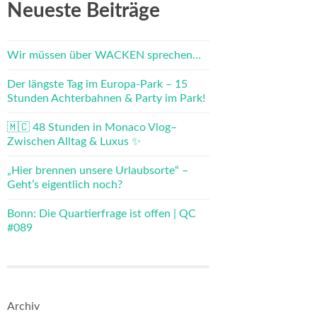
Neueste Beiträge
Wir müssen über WACKEN sprechen…
Der längste Tag im Europa-Park – 15
Stunden Achterbahnen & Party im Park!
🇲🇨 48 Stunden in Monaco Vlog–
Zwischen Alltag & Luxus ✨
„Hier brennen unsere Urlaubsorte“ –
Geht’s eigentlich noch?
Bonn: Die Quartierfrage ist offen | QC
#089
Archiv