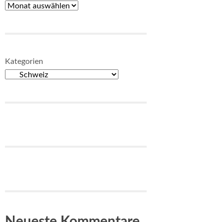
Kategorien
Neueste Kommentare