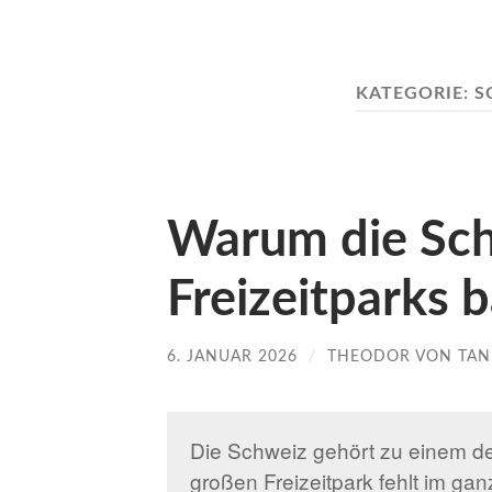
KATEGORIE:
S
Warum die Sch
Freizeitparks 
6. JANUAR 2026
/
THEODOR VON TAN
Die Schweiz gehört zu einem de
großen Freizeitpark fehlt im gan