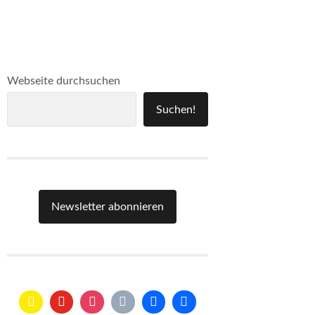
Webseite durchsuchen
Suchen!
Newsletter abonnieren