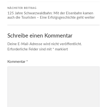
NÄCHSTER BEITRAG
125 Jahre Schwarzwaldbahn: Mit der Eisenbahn kamen
auch die Touristen – Eine Erfolgsgeschichte geht weiter
Schreibe einen Kommentar
Deine E-Mail-Adresse wird nicht veröffentlicht.
Erforderliche Felder sind mit
*
markiert
Kommentar
*