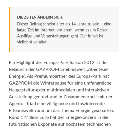
DIE ZEITEN ÄNDERN SICH.
Dieser Beitrag scheint älter als 14 Jahre zu sein – eine
lange Zeit im Internet, vor allem, wenn es um Reisen,
Ausflüge und Veranstaltungen geht. Der Inhalt ist
vielleicht veraltet.
Ein Highlight der Europa-Park Saison 2012 ist der
Relaunch der GAZPROM Erlebniswelt „Abenteuer
Energie“. Als Premiumpartner des Europa-Park hat
GAZPROM die Winterpause für eine umfangreiche
Neugestaltung der multimedialen und interaktiven
Ausstellung genutzt und in Zusammenarbeit mit der
Agentur Triad eine völlig neue und faszinierende
Erlebniswelt rund um das Thema Energie geschaffen.
Rund 1 Million Euro hat der Energiekonzern in die
futuristischen Exponate auf höchstem technischen