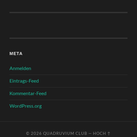
META
Anmelden
Eintrags-Feed
Kommentar-Feed
WordPress.org
© 2026
QUADRUVIUM CLUB
—
HOCH ↑