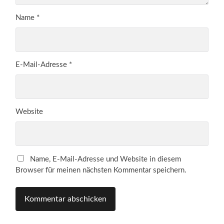
Name
*
E-Mail-Adresse
*
Website
Name, E-Mail-Adresse und Website in diesem
Browser für meinen nächsten Kommentar speichern.