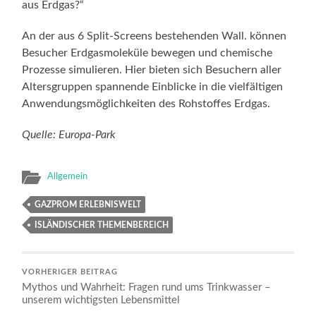
aus Erdgas?“
An der aus 6 Split-Screens bestehenden Wall. können
Besucher Erdgasmoleküle bewegen und chemische
Prozesse simulieren. Hier bieten sich Besuchern aller
Altersgruppen spannende Einblicke in die vielfältigen
Anwendungsmöglichkeiten des Rohstoffes Erdgas.
Quelle: Europa-Park
Allgemein
GAZPROM ERLEBNISWELT
ISLÄNDISCHER THEMENBEREICH
VORHERIGER BEITRAG
Mythos und Wahrheit: Fragen rund ums Trinkwasser –
unserem wichtigsten Lebensmittel