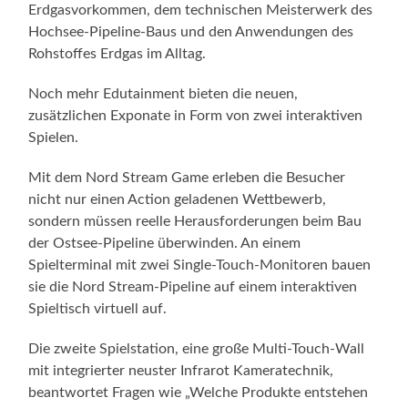
Erdgasvorkommen, dem technischen Meisterwerk des
Hochsee-Pipeline-Baus und den Anwendungen des
Rohstoffes Erdgas im Alltag.
Noch mehr Edutainment bieten die neuen,
zusätzlichen Exponate in Form von zwei interaktiven
Spielen.
Mit dem Nord Stream Game erleben die Besucher
nicht nur einen Action geladenen Wettbewerb,
sondern müssen reelle Herausforderungen beim Bau
der Ostsee-Pipeline überwinden. An einem
Spielterminal mit zwei Single-Touch-Monitoren bauen
sie die Nord Stream-Pipeline auf einem interaktiven
Spieltisch virtuell auf.
Die zweite Spielstation, eine große Multi-Touch-Wall
mit integrierter neuster Infrarot Kameratechnik,
beantwortet Fragen wie „Welche Produkte entstehen