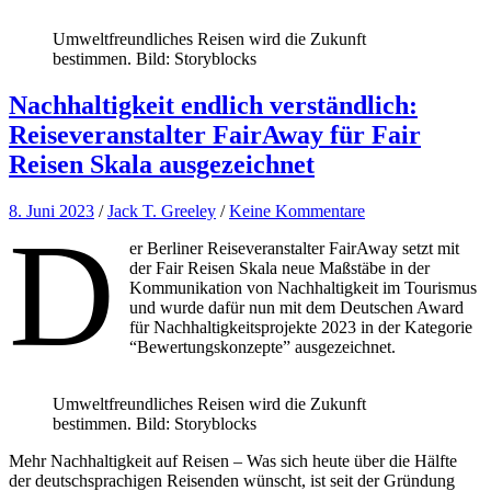
Umweltfreundliches Reisen wird die Zukunft
bestimmen. Bild: Storyblocks
Nachhaltigkeit endlich verständlich:
Reiseveranstalter FairAway für Fair
Reisen Skala ausgezeichnet
8. Juni 2023
/
Jack T. Greeley
/
Keine Kommentare
D
er Berliner Reiseveranstalter FairAway setzt mit
der Fair Reisen Skala neue Maßstäbe in der
Kommunikation von Nachhaltigkeit im Tourismus
und wurde dafür nun mit dem Deutschen Award
für Nachhaltigkeitsprojekte 2023 in der Kategorie
“Bewertungskonzepte” ausgezeichnet.
Umweltfreundliches Reisen wird die Zukunft
bestimmen. Bild: Storyblocks
Mehr Nachhaltigkeit auf Reisen – Was sich heute über die Hälfte
der deutschsprachigen Reisenden wünscht, ist seit der Gründung