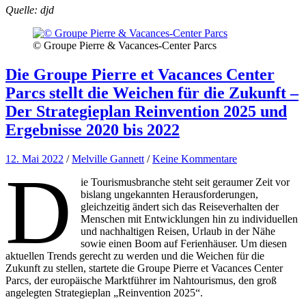
Quelle: djd
© Groupe Pierre & Vacances-Center Parcs
Die Groupe Pierre et Vacances Center
Parcs stellt die Weichen für die Zukunft –
Der Strategieplan Reinvention 2025 und
Ergebnisse 2020 bis 2022
12. Mai 2022
/
Melville Gannett
/
Keine Kommentare
D
ie Tourismusbranche steht seit geraumer Zeit vor
bislang ungekannten Herausforderungen,
gleichzeitig ändert sich das Reiseverhalten der
Menschen mit Entwicklungen hin zu individuellen
und nachhaltigen Reisen, Urlaub in der Nähe
sowie einen Boom auf Ferienhäuser. Um diesen
aktuellen Trends gerecht zu werden und die Weichen für die
Zukunft zu stellen, startete die Groupe Pierre et Vacances Center
Parcs, der europäische Marktführer im Nahtourismus, den groß
angelegten Strategieplan „Reinvention 2025“.