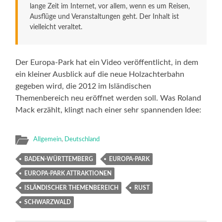
lange Zeit im Internet, vor allem, wenn es um Reisen,
Ausflüge und Veranstaltungen geht. Der Inhalt ist
vielleicht veraltet.
Der Europa-Park hat ein Video veröffentlicht, in dem
ein kleiner Ausblick auf die neue Holzachterbahn
gegeben wird, die 2012 im Isländischen
Themenbereich neu eröffnet werden soll. Was Roland
Mack erzählt, klingt nach einer sehr spannenden Idee:
Allgemein
,
Deutschland
BADEN-WÜRTTEMBERG
EUROPA-PARK
EUROPA-PARK ATTRAKTIONEN
ISLÄNDISCHER THEMENBEREICH
RUST
SCHWARZWALD