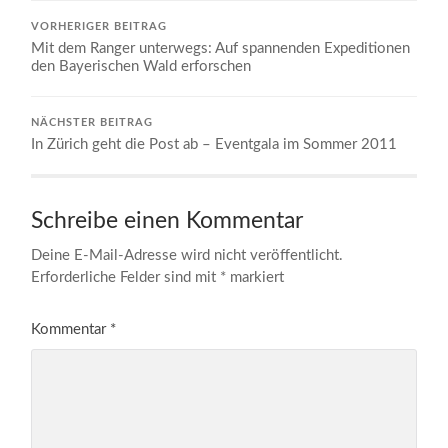
VORHERIGER BEITRAG
Mit dem Ranger unterwegs: Auf spannenden Expeditionen
den Bayerischen Wald erforschen
NÄCHSTER BEITRAG
In Zürich geht die Post ab – Eventgala im Sommer 2011
Schreibe einen Kommentar
Deine E-Mail-Adresse wird nicht veröffentlicht.
Erforderliche Felder sind mit
*
markiert
Kommentar
*