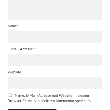
Name
*
E-Mail-Adresse
*
Website
Name, E-Mail-Adresse und Website in diesem
Browser für meinen nächsten Kommentar speichern.