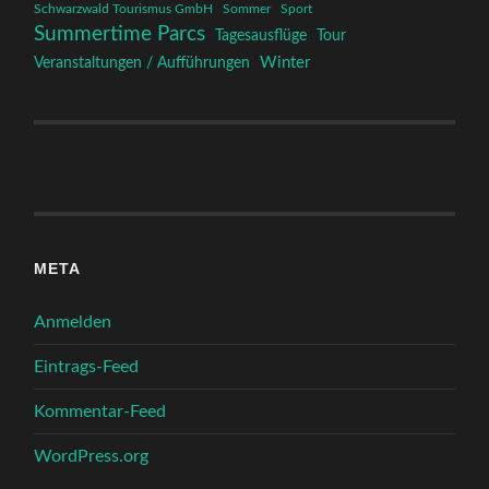
Schwarzwald Tourismus GmbH
Sommer
Sport
Summertime Parcs
Tagesausflüge
Tour
Winter
Veranstaltungen / Aufführungen
META
Anmelden
Eintrags-Feed
Kommentar-Feed
WordPress.org