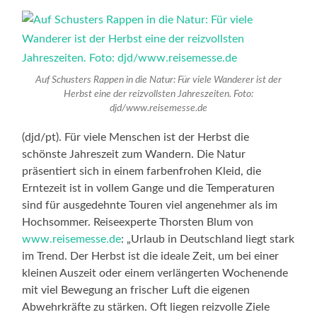
Auf Schusters Rappen in die Natur: Für viele Wanderer ist der
Herbst eine der reizvollsten Jahreszeiten. Foto:
djd/www.reisemesse.de
(djd/pt). Für viele Menschen ist der Herbst die
schönste Jahreszeit zum Wandern. Die Natur
präsentiert sich in einem farbenfrohen Kleid, die
Erntezeit ist in vollem Gange und die Temperaturen
sind für ausgedehnte Touren viel angenehmer als im
Hochsommer. Reiseexperte Thorsten Blum von
www.reisemesse.de
: „Urlaub in Deutschland liegt stark
im Trend. Der Herbst ist die ideale Zeit, um bei einer
kleinen Auszeit oder einem verlängerten Wochenende
mit viel Bewegung an frischer Luft die eigenen
Abwehrkräfte zu stärken. Oft liegen reizvolle Ziele