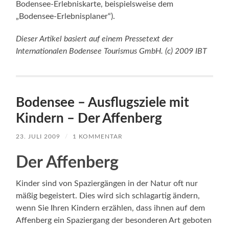
Bodensee-Erlebniskarte, beispielsweise dem
„Bodensee-Erlebnisplaner“).
Dieser Artikel basiert auf einem Pressetext der
Internationalen Bodensee Tourismus GmbH. (c) 2009 IBT
Bodensee – Ausflugsziele mit
Kindern – Der Affenberg
23. JULI 2009
/
1 KOMMENTAR
Der Affenberg
Kinder sind von Spaziergängen in der Natur oft nur
mäßig begeistert. Dies wird sich schlagartig ändern,
wenn Sie Ihren Kindern erzählen, dass ihnen auf dem
Affenberg ein Spaziergang der besonderen Art geboten