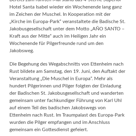
Hotel Santa Isabel wieder ein Wochenende lang ganz
im Zeichen der Muschel. In Kooperation mit der
„Kirche im Europa-Park“ veranstaltete die Badische St.
Jakobusgesellschaft unter dem Motto „AÑO SANTO –
Kraft aus der Mitte“ auch im Heiligen Jahr ein
Wochenende für Pilgerfreunde rund um den
Jakobsweg.
Die Begehung des Wegabschnitts von Ettenheim nach
Rust bildete am Samstag, den 19. Juni, den Auftakt der
Veranstaltung „Die Muschel in Europa“. Mehr als
hundert Pilgerinnen und Pilger folgten der Einladung
der Badischen St. Jakobusgesellschaft und wanderten
gemeinsam unter fachkundiger Führung von Karl Uhl
auf einem Teil des badischen Jakobswegs von
Ettenheim nach Rust. Im Traumpalast des Europa-Park
wurden die Pilger empfangen und im Anschluss
gemeinsam ein Gottesdienst gefeiert.