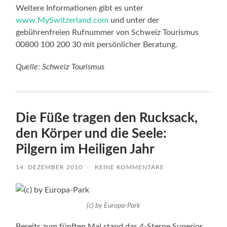
Weitere Informationen gibt es unter
www.MySwitzerland.com
und unter der
gebührenfreien Rufnummer von Schweiz Tourismus
00800 100 200 30 mit persönlicher Beratung.
Quelle: Schweiz Tourismus
Die Füße tragen den Rucksack,
den Körper und die Seele:
Pilgern im Heiligen Jahr
14. DEZEMBER 2010
/
KEINE KOMMENTARE
(c) by Europa-Park
Bereits zum fünften Mal stand das 4-Sterne Superior