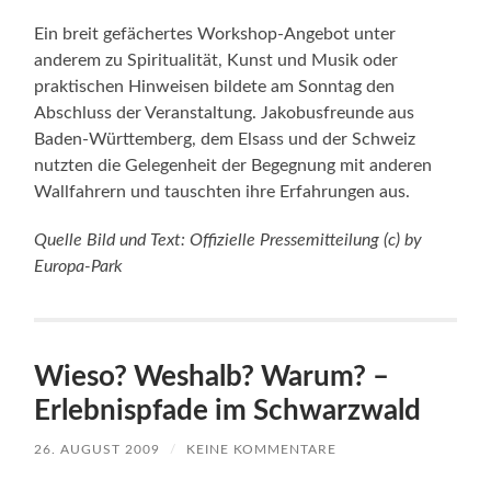
Ein breit gefächertes Workshop-Angebot unter
anderem zu Spiritualität, Kunst und Musik oder
praktischen Hinweisen bildete am Sonntag den
Abschluss der Veranstaltung. Jakobusfreunde aus
Baden-Württemberg, dem Elsass und der Schweiz
nutzten die Gelegenheit der Begegnung mit anderen
Wallfahrern und tauschten ihre Erfahrungen aus.
Quelle Bild und Text: Offizielle Pressemitteilung (c) by
Europa-Park
Wieso? Weshalb? Warum? –
Erlebnispfade im Schwarzwald
26. AUGUST 2009
/
KEINE KOMMENTARE