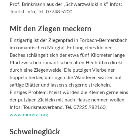
Prof. Brinkmann aus der „Schwarzwaldklinik“. Infos:
Tourist-Info, Tel. 07748.5200
Mit den Ziegen meckern
Einzigartig ist der Ziegenpfad in Forbach-Bermersbach
im romantischen Murgtal. Entlang eines kleinen
Baches schlängelt sich der etwa fünf Kilometer lange
Pfad zwischen romantischen alten Heuhütten direkt
durch eine Ziegenweide. Die putzigen Vierbeiner
hoppeln herbei, umringen die Wanderer, warten auf
saftige Blätter und lassen sich gerne streicheln.
Einziges Problem: Meist würden die Kleinen gerne eins
der putzigen Zicklein mit nach Hause nehmen wollen.
Infos: Tourismusverband, Tel. 07225.982160,
www.murgtal.org
Schweineglück