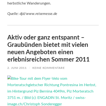
herbstliche Wanderungen.
Quelle: djd/www.reisemesse.de
Aktiv oder ganz entspannt –
Graubünden bietet mit vielen
neuen Angeboten einen
erlebnisreichen Sommer 2011
2. JUNI 2011
/
KEINE KOMMENTARE