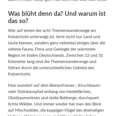
Was blüht denn da? Und warum ist
das so?
Wer auf einem der acht Themenwanderwege am
Kaiserstuhl unterwegs ist, lernt nicht nur Land und
Leute kennen, sondern ganz nebenbei einiges über die
seltene Fauna, Flora und Geologie der wärmsten
Region im Süden Deutschlands. Zwischen 12 und 31
Kilometer lang sind die Themenwanderwege und
führen durch die unterschiedlichen Gebiete des
Kaiserstuhls.
Man wandert auf dem Bienenfresser-, Kirschbaum-
oder Steinkauspfad entlang von Heideflächen,
Obstbaumwiesen und steile Rebberge, durchquert
lichte Wälder. Und immer wieder hat man den Blick
auf Mischwälder, die kuppigen Hügel des ehemaligen