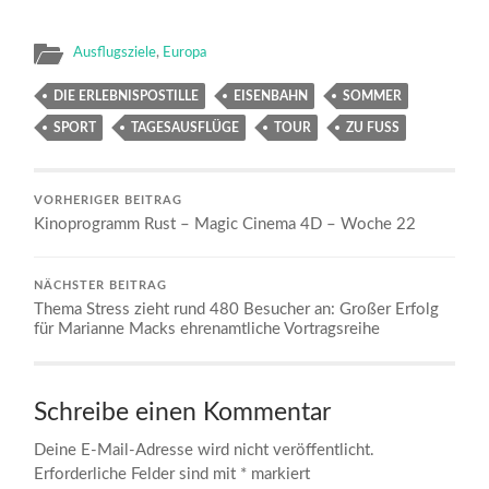
Ausflugsziele
,
Europa
DIE ERLEBNISPOSTILLE
EISENBAHN
SOMMER
SPORT
TAGESAUSFLÜGE
TOUR
ZU FUSS
VORHERIGER BEITRAG
Kinoprogramm Rust – Magic Cinema 4D – Woche 22
NÄCHSTER BEITRAG
Thema Stress zieht rund 480 Besucher an: Großer Erfolg
für Marianne Macks ehrenamtliche Vortragsreihe
Schreibe einen Kommentar
Deine E-Mail-Adresse wird nicht veröffentlicht.
Erforderliche Felder sind mit
*
markiert