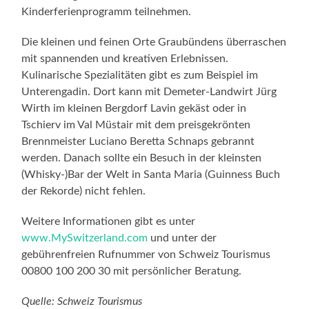
Kinderferienprogramm teilnehmen.
Die kleinen und feinen Orte Graubündens überraschen
mit spannenden und kreativen Erlebnissen.
Kulinarische Spezialitäten gibt es zum Beispiel im
Unterengadin. Dort kann mit Demeter-Landwirt Jürg
Wirth im kleinen Bergdorf Lavin gekäst oder in
Tschierv im Val Müstair mit dem preisgekrönten
Brennmeister Luciano Beretta Schnaps gebrannt
werden. Danach sollte ein Besuch in der kleinsten
(Whisky-)Bar der Welt in Santa Maria (Guinness Buch
der Rekorde) nicht fehlen.
Weitere Informationen gibt es unter
www.MySwitzerland.com
und unter der
gebührenfreien Rufnummer von Schweiz Tourismus
00800 100 200 30 mit persönlicher Beratung.
Quelle: Schweiz Tourismus