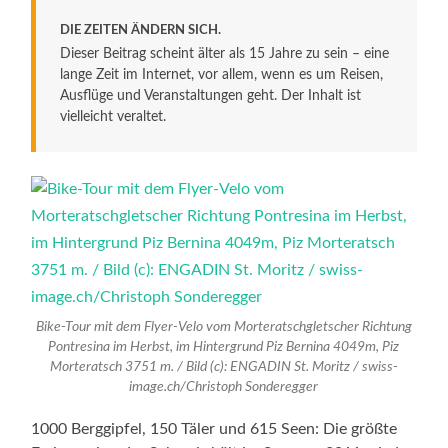
DIE ZEITEN ÄNDERN SICH.
Dieser Beitrag scheint älter als 15 Jahre zu sein – eine
lange Zeit im Internet, vor allem, wenn es um Reisen,
Ausflüge und Veranstaltungen geht. Der Inhalt ist
vielleicht veraltet.
Bike-Tour mit dem Flyer-Velo vom Morteratschgletscher Richtung
Pontresina im Herbst, im Hintergrund Piz Bernina 4049m, Piz
Morteratsch 3751 m. / Bild (c): ENGADIN St. Moritz / swiss-
image.ch/Christoph Sonderegger
1000 Berggipfel, 150 Täler und 615 Seen: Die größte