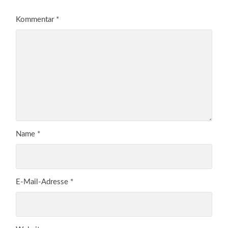
Kommentar
*
Name
*
E-Mail-Adresse
*