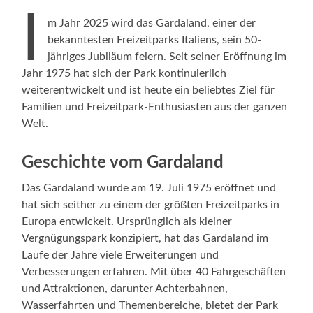
I
m Jahr 2025 wird das Gardaland, einer der
bekanntesten Freizeitparks Italiens, sein 50-
jähriges Jubiläum feiern. Seit seiner Eröffnung im
Jahr 1975 hat sich der Park kontinuierlich
weiterentwickelt und ist heute ein beliebtes Ziel für
Familien und Freizeitpark-Enthusiasten aus der ganzen
Welt.
Geschichte vom Gardaland
Das Gardaland wurde am 19. Juli 1975 eröffnet und
hat sich seither zu einem der größten Freizeitparks in
Europa entwickelt. Ursprünglich als kleiner
Vergnügungspark konzipiert, hat das Gardaland im
Laufe der Jahre viele Erweiterungen und
Verbesserungen erfahren. Mit über 40 Fahrgeschäften
und Attraktionen, darunter Achterbahnen,
Wasserfahrten und Themenbereiche, bietet der Park