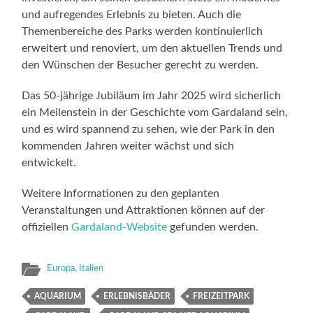
und aufregendes Erlebnis zu bieten. Auch die
Themenbereiche des Parks werden kontinuierlich
erweitert und renoviert, um den aktuellen Trends und
den Wünschen der Besucher gerecht zu werden.
Das 50-jährige Jubiläum im Jahr 2025 wird sicherlich
ein Meilenstein in der Geschichte vom Gardaland sein,
und es wird spannend zu sehen, wie der Park in den
kommenden Jahren weiter wächst und sich
entwickelt.
Weitere Informationen zu den geplanten
Veranstaltungen und Attraktionen können auf der
offiziellen
Gardaland-Website
gefunden werden.
Europa
,
Italien
AQUARIUM
ERLEBNISBÄDER
FREIZEITPARK