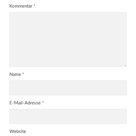
Kommentar
*
Name
*
E-Mail-Adresse
*
Website