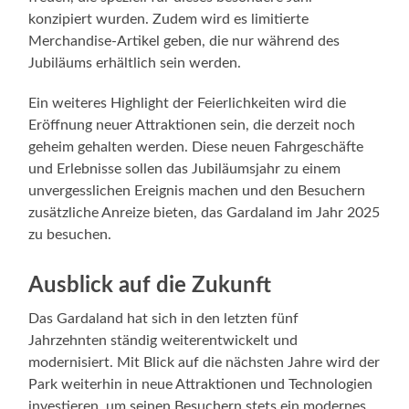
konzipiert wurden. Zudem wird es limitierte
Merchandise-Artikel geben, die nur während des
Jubiläums erhältlich sein werden.
Ein weiteres Highlight der Feierlichkeiten wird die
Eröffnung neuer Attraktionen sein, die derzeit noch
geheim gehalten werden. Diese neuen Fahrgeschäfte
und Erlebnisse sollen das Jubiläumsjahr zu einem
unvergesslichen Ereignis machen und den Besuchern
zusätzliche Anreize bieten, das Gardaland im Jahr 2025
zu besuchen.
Ausblick auf die Zukunft
Das Gardaland hat sich in den letzten fünf
Jahrzehnten ständig weiterentwickelt und
modernisiert. Mit Blick auf die nächsten Jahre wird der
Park weiterhin in neue Attraktionen und Technologien
investieren, um seinen Besuchern stets ein modernes