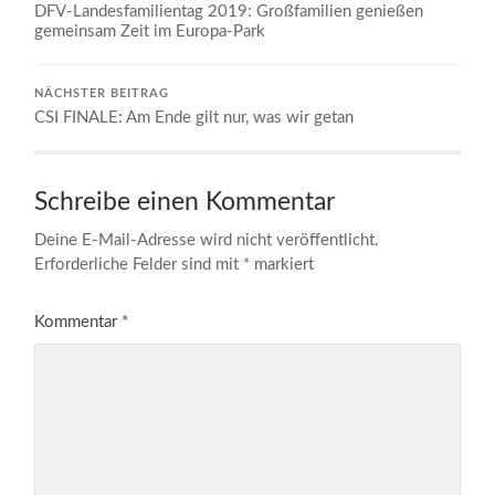
DFV-Landesfamilientag 2019: Großfamilien genießen
gemeinsam Zeit im Europa-Park
NÄCHSTER BEITRAG
CSI FINALE: Am Ende gilt nur, was wir getan
Schreibe einen Kommentar
Deine E-Mail-Adresse wird nicht veröffentlicht.
Erforderliche Felder sind mit
*
markiert
Kommentar
*