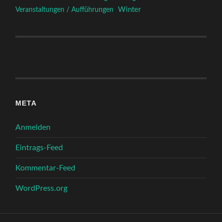
Winter
Veranstaltungen / Aufführungen
META
Anmelden
Eintrags-Feed
Kommentar-Feed
WordPress.org