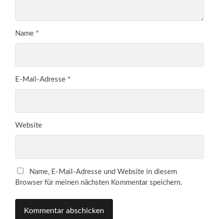
Name
*
E-Mail-Adresse
*
Website
Name, E-Mail-Adresse und Website in diesem
Browser für meinen nächsten Kommentar speichern.