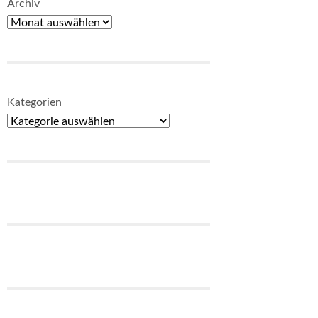
Archiv
Kategorien