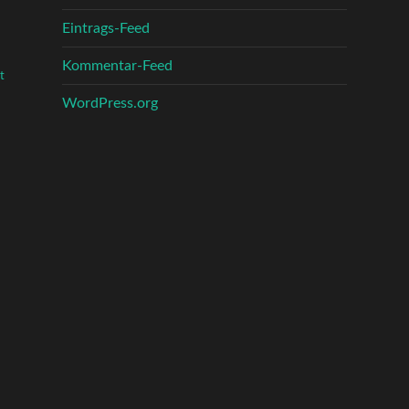
Eintrags-Feed
Kommentar-Feed
t
WordPress.org