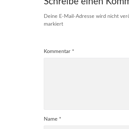
Schreibe einen Kom
Deine E-Mail-Adresse wird nicht veröf
markiert
Kommentar
*
Name
*