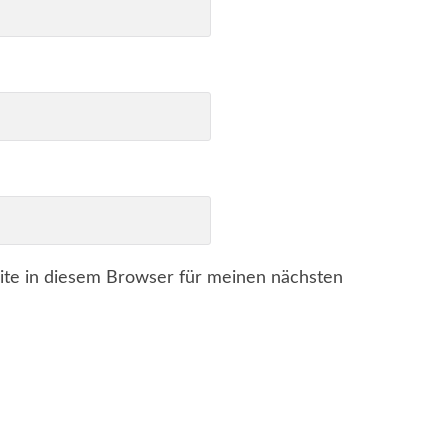
te in diesem Browser für meinen nächsten