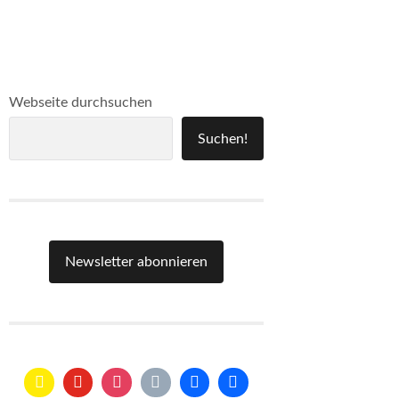
Webseite durchsuchen
Suchen!
Newsletter abonnieren