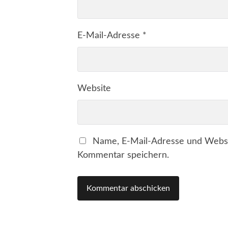
E-Mail-Adresse
*
Website
Name, E-Mail-Adresse und Websi
Kommentar speichern.