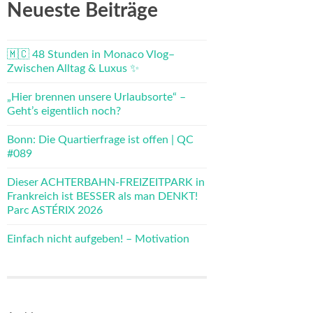
Neueste Beiträge
🇲🇨 48 Stunden in Monaco Vlog–
Zwischen Alltag & Luxus ✨
„Hier brennen unsere Urlaubsorte“ –
Geht’s eigentlich noch?
Bonn: Die Quartierfrage ist offen | QC
#089
Dieser ACHTERBAHN-FREIZEITPARK in
Frankreich ist BESSER als man DENKT!
Parc ASTÉRIX 2026
Einfach nicht aufgeben! – Motivation