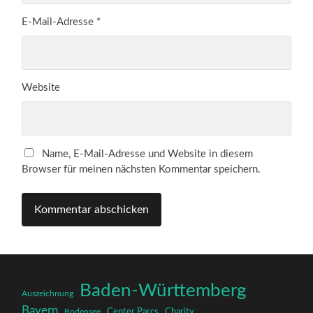
E-Mail-Adresse
*
Website
Name, E-Mail-Adresse und Website in diesem
Browser für meinen nächsten Kommentar speichern.
Baden-Württemberg
Auszeichnung
Bayern
Charity
Center Parcs
Bodensee