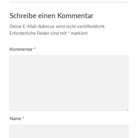
Schreibe einen Kommentar
Deine E-Mail-Adresse wird nicht veröffentlicht.
Erforderliche Felder sind mit
*
markiert
Kommentar
*
Name
*