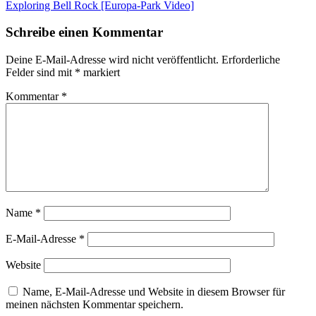
Exploring Bell Rock [Europa-Park Video]
Schreibe einen Kommentar
Deine E-Mail-Adresse wird nicht veröffentlicht.
Erforderliche
Felder sind mit
*
markiert
Kommentar
*
Name
*
E-Mail-Adresse
*
Website
Name, E-Mail-Adresse und Website in diesem Browser für
meinen nächsten Kommentar speichern.