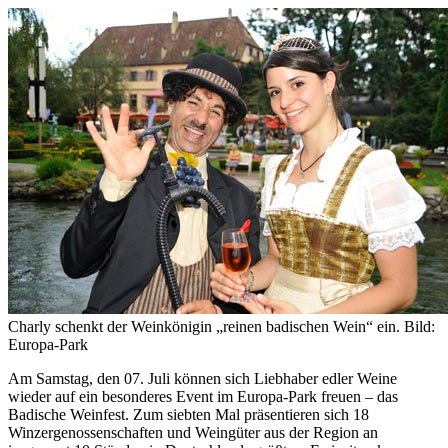
Charly schenkt der Weinkönigin „reinen badischen Wein“ ein. Bild:
Europa-Park
Am Samstag, den 07. Juli können sich Liebhaber edler Weine
wieder auf ein besonderes Event im Europa-Park freuen – das
Badische Weinfest. Zum siebten Mal präsentieren sich 18
Winzergenossenschaften und Weingüter aus der Region an