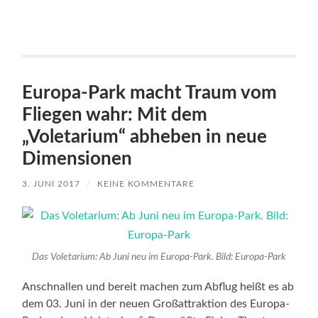
Europa-Park macht Traum vom
Fliegen wahr: Mit dem
„Voletarium“ abheben in neue
Dimensionen
3. JUNI 2017
/
KEINE KOMMENTARE
Das Voletarium: Ab Juni neu im Europa-Park. Bild: Europa-Park
Anschnallen und bereit machen zum Abflug heißt es ab
dem 03. Juni in der neuen Großattraktion des Europa-