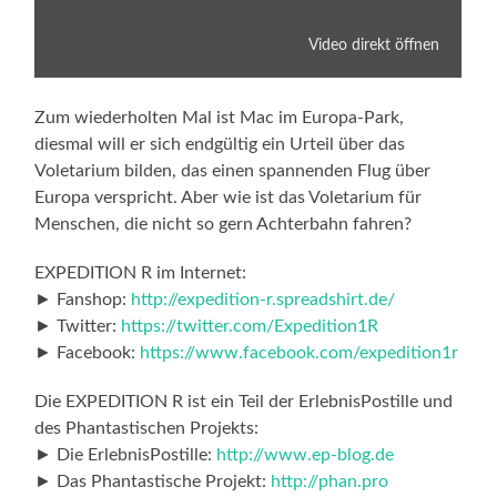
Video direkt öffnen
Zum wiederholten Mal ist Mac im Europa-Park,
diesmal will er sich endgültig ein Urteil über das
Voletarium bilden, das einen spannenden Flug über
Europa verspricht. Aber wie ist das Voletarium für
Menschen, die nicht so gern Achterbahn fahren?
EXPEDITION R im Internet:
► Fanshop:
http://expedition-r.spreadshirt.de/
► Twitter:
https://twitter.com/Expedition1R
► Facebook:
https://www.facebook.com/expedition1r
Die EXPEDITION R ist ein Teil der ErlebnisPostille und
des Phantastischen Projekts:
► Die ErlebnisPostille:
http://www.ep-blog.de
► Das Phantastische Projekt:
http://phan.pro