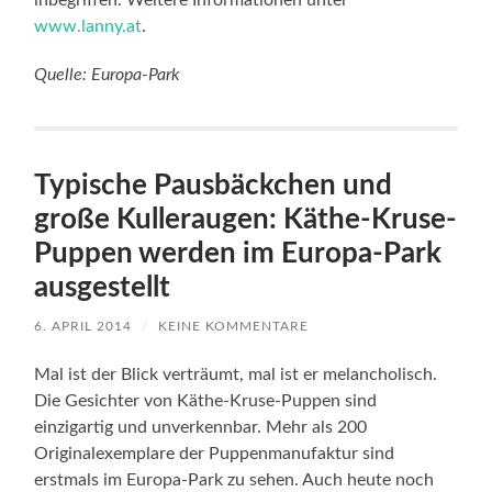
inbegriffen. Weitere Informationen unter
www.lanny.at
.
Quelle: Europa-Park
Typische Pausbäckchen und
große Kulleraugen: Käthe-Kruse-
Puppen werden im Europa-Park
ausgestellt
6. APRIL 2014
/
KEINE KOMMENTARE
Mal ist der Blick verträumt, mal ist er melancholisch.
Die Gesichter von Käthe-Kruse-Puppen sind
einzigartig und unverkennbar. Mehr als 200
Originalexemplare der Puppenmanufaktur sind
erstmals im Europa-Park zu sehen. Auch heute noch