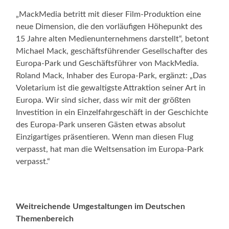
„MackMedia betritt mit dieser Film-Produktion eine
neue Dimension, die den vorläufigen Höhepunkt des
15 Jahre alten Medienunternehmens darstellt“, betont
Michael Mack, geschäftsführender Gesellschafter des
Europa-Park und Geschäftsführer von MackMedia.
Roland Mack, Inhaber des Europa-Park, ergänzt: „Das
Voletarium ist die gewaltigste Attraktion seiner Art in
Europa. Wir sind sicher, dass wir mit der größten
Investition in ein Einzelfahrgeschäft in der Geschichte
des Europa-Park unseren Gästen etwas absolut
Einzigartiges präsentieren. Wenn man diesen Flug
verpasst, hat man die Weltsensation im Europa-Park
verpasst.“
Weitreichende Umgestaltungen im Deutschen
Themenbereich