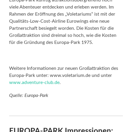
viele Abenteuer entdecken und erleben werden. Im
Rahmen der Eröffnung des „Voletariums“ ist mit der
Qualitäts-Low-Cost-Airline Eurowings eine neue
Partnerschaft besiegelt worden. Die Kosten für die
Großattraktion sind dreimal so hoch, wie die Kosten
für die Gründung des Europa-Park 1975.
Weitere Informationen zur neuen Großattraktion des
Europa-Park unter: www.voletarium.de
und unter
www.adventure-club.de
.
Quelle: Europa-Park
EUROPA-PARK Impressionen: