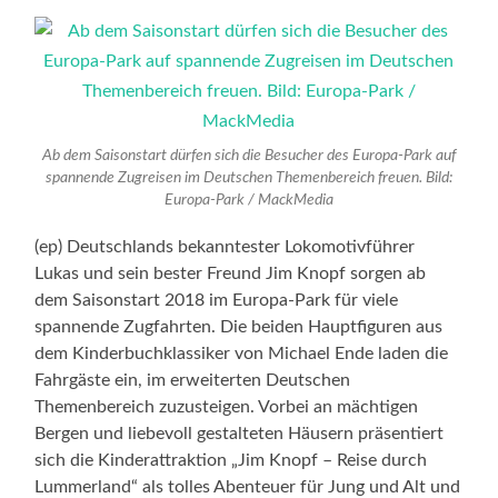
Ab dem Saisonstart dürfen sich die Besucher des Europa-Park auf
spannende Zugreisen im Deutschen Themenbereich freuen. Bild:
Europa-Park / MackMedia
(ep) Deutschlands bekanntester Lokomotivführer
Lukas und sein bester Freund Jim Knopf sorgen ab
dem Saisonstart 2018 im Europa-Park für viele
spannende Zugfahrten. Die beiden Hauptfiguren aus
dem Kinderbuchklassiker von Michael Ende laden die
Fahrgäste ein, im erweiterten Deutschen
Themenbereich zuzusteigen. Vorbei an mächtigen
Bergen und liebevoll gestalteten Häusern präsentiert
sich die Kinderattraktion „Jim Knopf – Reise durch
Lummerland“ als tolles Abenteuer für Jung und Alt und