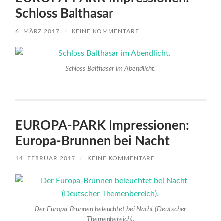
Schloss Balthasar
6. MÄRZ 2017
/
KEINE KOMMENTARE
Schloss Balthasar im Abendlicht.
EUROPA-PARK Impressionen:
Europa-Brunnen bei Nacht
14. FEBRUAR 2017
/
KEINE KOMMENTARE
Der Europa-Brunnen beleuchtet bei Nacht (Deutscher
Themenbereich).