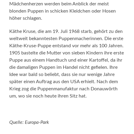
Mädchenherzen werden beim Anblick der meist
blonden Puppen in schicken Kleidchen oder Hosen
höher schlagen.
Käthe Kruse, die am 19. Juli 1968 starb, gehört zu den
weltweit bekanntesten Puppenmacherinnen. Die erste
Käthe-Kruse-Puppe entstand vor mehr als 100 Jahren.
1905 bastelte die Mutter von sieben Kindern ihre erste
Puppe aus einem Handtuch und einer Kartoffel, da ihr
die damaligen Puppen im Handel nicht gefielen. Ihre
Idee war bald so beliebt, dass sie nur wenige Jahre
später einen Auftrag aus den USA erhielt. Nach dem
Krieg zog die Puppenmanufaktur nach Donauwörth
um, wo sie noch heute ihren Sitz hat.
Quelle: Europa-Park