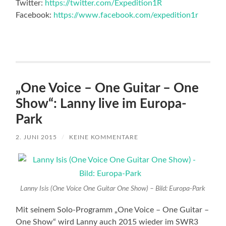
Twitter:
https://twitter.com/Expedition1R
Facebook:
https://www.facebook.com/expedition1r
„One Voice – One Guitar – One
Show“: Lanny live im Europa-
Park
2. JUNI 2015
/
KEINE KOMMENTARE
Lanny Isis (One Voice One Guitar One Show) – Bild: Europa-Park
Mit seinem Solo-Programm „One Voice – One Guitar –
One Show“ wird Lanny auch 2015 wieder im SWR3