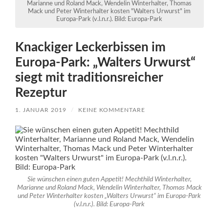
Marianne und Roland Mack, Wendelin Winterhalter, Thomas
Mack und Peter Winterhalter kosten "Walters Urwurst" im
Europa-Park (v.l.n.r.). Bild: Europa-Park
Knackiger Leckerbissen im
Europa-Park: „Walters Urwurst“
siegt mit traditionsreicher
Rezeptur
1. JANUAR 2019
/
KEINE KOMMENTARE
Sie wünschen einen guten Appetit! Mechthild Winterhalter,
Marianne und Roland Mack, Wendelin Winterhalter, Thomas Mack
und Peter Winterhalter kosten „Walters Urwurst“ im Europa-Park
(v.l.n.r.). Bild: Europa-Park