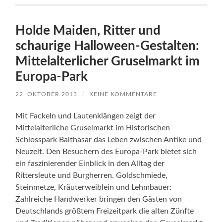
Holde Maiden, Ritter und
schaurige Halloween-Gestalten:
Mittelalterlicher Gruselmarkt im
Europa-Park
22. OKTOBER 2013
/
KEINE KOMMENTARE
Mit Fackeln und Lautenklängen zeigt der
Mittelalterliche Gruselmarkt im Historischen
Schlosspark Balthasar das Leben zwischen Antike und
Neuzeit. Den Besuchern des Europa-Park bietet sich
ein faszinierender Einblick in den Alltag der
Rittersleute und Burgherren. Goldschmiede,
Steinmetze, Kräuterweiblein und Lehmbauer:
Zahlreiche Handwerker bringen den Gästen von
Deutschlands größtem Freizeitpark die alten Zünfte