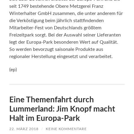
seit 1749 bestehende Obere Metzgerei Franz
Winterhalter GmbH zusammen, die unter anderem für
die Verköstigung beim jährlich stattfindenden
Mitarbeiter-Fest von Deutschlands größtem
Freizeitpark sorgt. Bei der Auswahl seiner Lieferanten
legt der Europa-Park besonderen Wert auf Qualität.
So werden bevorzugt saisonale Produkte aus
regionaler Herstellung eingesetzt und verarbeitet.
(ep)
Eine Themenfahrt durch
Lummerland: Jim Knopf macht
Halt im Europa-Park
22. MÄRZ 2018
/
KEINE KOMMENTARE