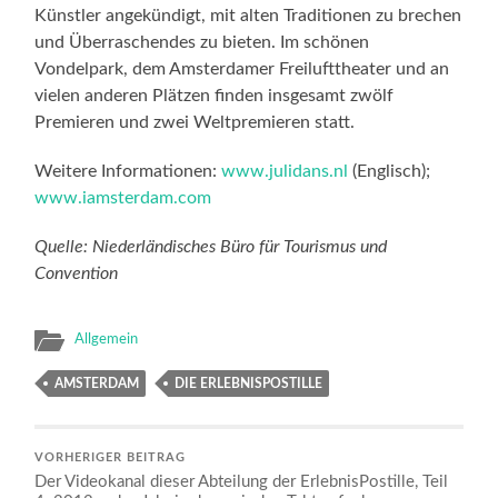
Künstler angekündigt, mit alten Traditionen zu brechen
und Überraschendes zu bieten. Im schönen
Vondelpark, dem Amsterdamer Freilufttheater und an
vielen anderen Plätzen finden insgesamt zwölf
Premieren und zwei Weltpremieren statt.
Weitere Informationen:
www.julidans.nl
(Englisch);
www.iamsterdam.com
Quelle: Niederländisches Büro für Tourismus und
Convention
Allgemein
AMSTERDAM
DIE ERLEBNISPOSTILLE
VORHERIGER BEITRAG
Der Videokanal dieser Abteilung der ErlebnisPostille, Teil