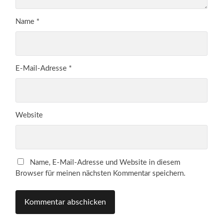
Name
*
E-Mail-Adresse
*
Website
Name, E-Mail-Adresse und Website in diesem
Browser für meinen nächsten Kommentar speichern.