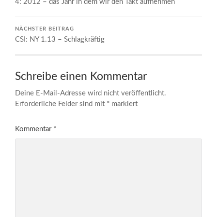
4: 2012 – das Jahr in dem wir den Takt aufnehmen
NÄCHSTER BEITRAG
CSI: NY 1.13 – Schlagkräftig
Schreibe einen Kommentar
Deine E-Mail-Adresse wird nicht veröffentlicht.
Erforderliche Felder sind mit
*
markiert
Kommentar
*