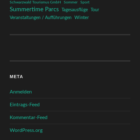
Schwarzwald Tourismus GmbH
Sommer
Sport
Summertime Parcs
Tagesausflüge
Tour
Winter
Veranstaltungen / Aufführungen
META
Anmelden
Eintrags-Feed
Kommentar-Feed
WordPress.org