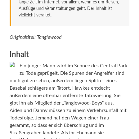
lange Zeit im Internet, vor allem, wenn es um Reisen,
Ausflüge und Veranstaltungen geht. Der Inhalt ist
vielleicht veraltet.
Originaltitel: Tanglewood
Inhalt
Ein junger Mann wird im Schnee des Central Park
zu Tode geprügelt. Die Spuren der Angreifer sind
noch gut zu sehen, außerdem liegen Splitter eines
Baseballschlägers am Tatort. Hawkes entdeckt
außerdem eine offenbar entfernte Tätowierung. Sie
gibt ihn als Mitglied der „Tanglewood-Boys“ aus.
Aiden und Danny müssen zu einem Verkehrsunfall mit
Todesfolge. Jemand hat den Wagen einer Frau
gerammt, so dass er sich überschlug und im
Straßengraben landete. Als ihr Ehemann sie