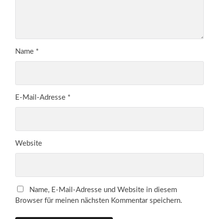
Name
*
E-Mail-Adresse
*
Website
Name, E-Mail-Adresse und Website in diesem
Browser für meinen nächsten Kommentar speichern.