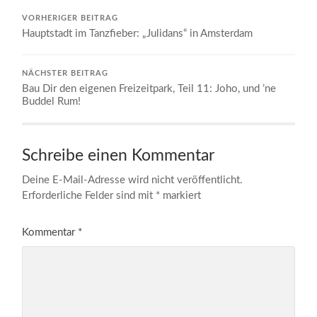
VORHERIGER BEITRAG
Hauptstadt im Tanzfieber: „Julidans“ in Amsterdam
NÄCHSTER BEITRAG
Bau Dir den eigenen Freizeitpark, Teil 11: Joho, und ’ne
Buddel Rum!
Schreibe einen Kommentar
Deine E-Mail-Adresse wird nicht veröffentlicht.
Erforderliche Felder sind mit
*
markiert
Kommentar
*