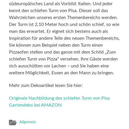
südeuropäisches Land als Vorbild: Italien. Und jeder
kennt den schiefen Turm von Pisa. Dieser soll das
Wahrzeichen unseres ersten Themenbereichs werden.
Der Turm ist 2,10 Meter hoch und schön schief, so wie
man das erwartet. Er eignet sich bestens auch als
Inspiration für andere Teile des neuen Themenbereichs,
Sie können zum Beispiel neben den Turm einen
Pizzaofen stellen und das ganze mit dem Schild „Zum
schiefen Turm von Pizza“ versehen. Ihre Gäste werden
sich ausschütten vor Lachen – und Sie haben eine
weitere Möglichkeit, Essen an den Mann zu bringen.
Mehr zum Dekoartikel lesen Sie hier:
Originale Nachbildung des schiefen Turm von Pisa
Gartendeko bei AMAZON
Allgemein