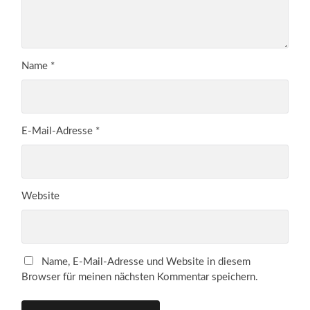
Name
*
E-Mail-Adresse
*
Website
Name, E-Mail-Adresse und Website in diesem
Browser für meinen nächsten Kommentar speichern.