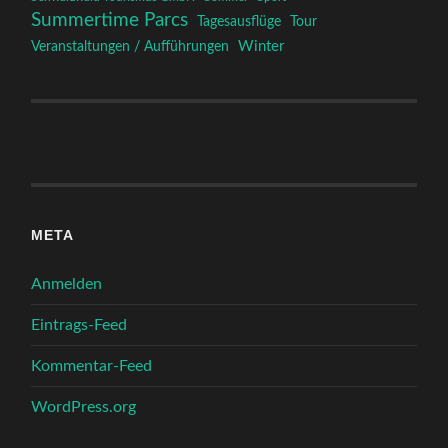
Summertime Parcs
Tagesausflüge
Tour
Winter
Veranstaltungen / Aufführungen
META
Anmelden
Eintrags-Feed
Kommentar-Feed
WordPress.org