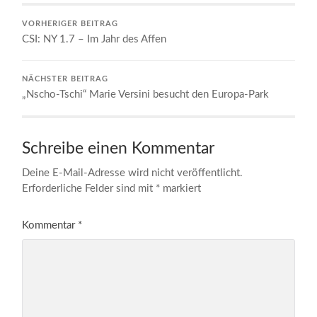
VORHERIGER BEITRAG
CSI: NY 1.7 – Im Jahr des Affen
NÄCHSTER BEITRAG
„Nscho-Tschi“ Marie Versini besucht den Europa-Park
Schreibe einen Kommentar
Deine E-Mail-Adresse wird nicht veröffentlicht.
Erforderliche Felder sind mit
*
markiert
Kommentar
*