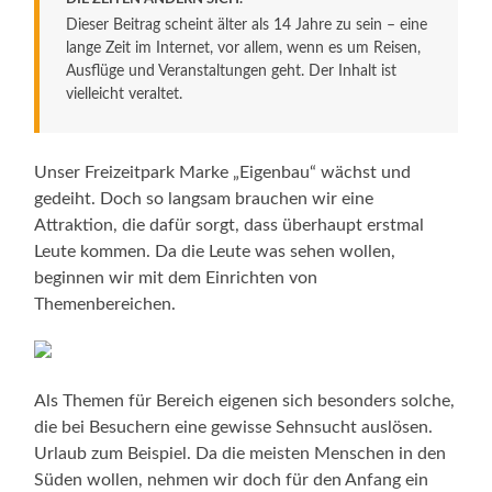
Dieser Beitrag scheint älter als 14 Jahre zu sein – eine
lange Zeit im Internet, vor allem, wenn es um Reisen,
Ausflüge und Veranstaltungen geht. Der Inhalt ist
vielleicht veraltet.
Unser Freizeitpark Marke „Eigenbau“ wächst und
gedeiht. Doch so langsam brauchen wir eine
Attraktion, die dafür sorgt, dass überhaupt erstmal
Leute kommen. Da die Leute was sehen wollen,
beginnen wir mit dem Einrichten von
Themenbereichen.
Als Themen für Bereich eigenen sich besonders solche,
die bei Besuchern eine gewisse Sehnsucht auslösen.
Urlaub zum Beispiel. Da die meisten Menschen in den
Süden wollen, nehmen wir doch für den Anfang ein