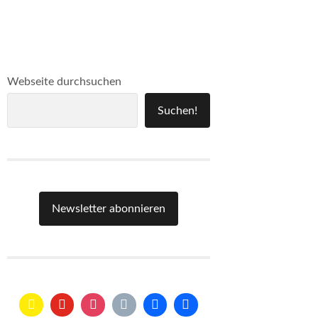
Webseite durchsuchen
Suchen!
Newsletter abonnieren