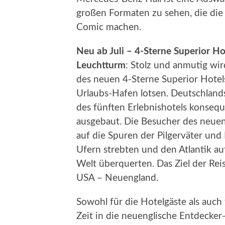
großen Formaten zu sehen, die die
Comic machen.
Neu ab Juli – 4-Sterne Superior H
Leuchtturm
: Stolz und anmutig wi
des neuen 4-Sterne Superior Hotels
Urlaubs-Hafen lotsen. Deutschland
des fünften Erlebnishotels konsequ
ausgebaut. Die Besucher des neuen 
auf die Spuren der Pilgerväter und
Ufern strebten und den Atlantik au
Welt überquerten. Das Ziel der Reis
USA – Neuengland.
Sowohl für die Hotelgäste als auch 
Zeit in die neuenglische Entdecker