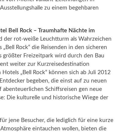
 Ausstellungshalle zu einem begehbaren
otel Bell Rock – Traumhafte Nächte im
rd der rot-weiße Leuchtturm als Wahrzeichen
 „Bell Rock“ die Reisenden in den sicheren
s größter Freizeitpark wird durch den Bau
ent weiter zur Kurzreisedestination
Hotels „Bell Rock“ können sich ab Juli 2012
 Entdecker begeben, die einst auf zu neuen
f abenteuerlichen Schiffsreisen gen neue
e: Die kulturelle und historische Wiege der
für jene Besucher, die lediglich für eine kurze
-Atmosphäre eintauchen wollen, bieten die