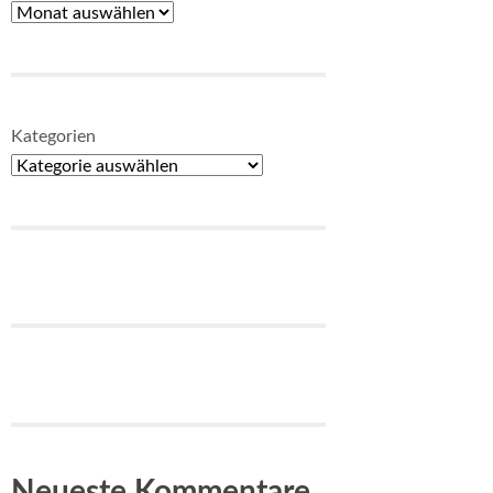
Kategorien
Neueste Kommentare