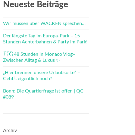
Neueste Beiträge
Wir müssen über WACKEN sprechen…
Der längste Tag im Europa-Park – 15
Stunden Achterbahnen & Party im Park!
🇲🇨 48 Stunden in Monaco Vlog–
Zwischen Alltag & Luxus ✨
„Hier brennen unsere Urlaubsorte“ –
Geht’s eigentlich noch?
Bonn: Die Quartierfrage ist offen | QC
#089
Archiv