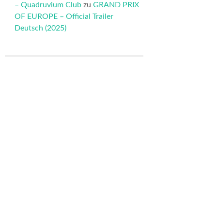
– Quadruvium Club
zu
GRAND PRIX
OF EUROPE – Official Trailer
Deutsch (2025)