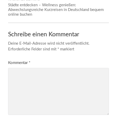
Städte entdecken – Wellness genießen:
Abwechslungsreiche Kurzreisen in Deutschland bequem
online buchen
Schreibe einen Kommentar
Deine E-Mail-Adresse wird nicht veröffentlicht.
Erforderliche Felder sind mit
*
markiert
Kommentar
*