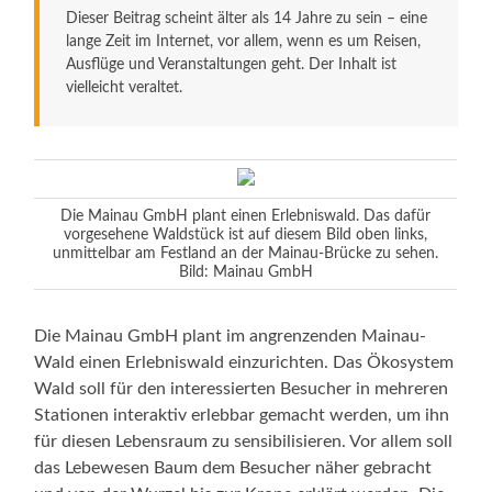
Dieser Beitrag scheint älter als 14 Jahre zu sein – eine
lange Zeit im Internet, vor allem, wenn es um Reisen,
Ausflüge und Veranstaltungen geht. Der Inhalt ist
vielleicht veraltet.
Die Mainau GmbH plant einen Erlebniswald. Das dafür
vorgesehene Waldstück ist auf diesem Bild oben links,
unmittelbar am Festland an der Mainau-Brücke zu sehen.
Bild: Mainau GmbH
Die Mainau GmbH plant im angrenzenden Mainau-
Wald einen Erlebniswald einzurichten. Das Ökosystem
Wald soll für den interessierten Besucher in mehreren
Stationen interaktiv erlebbar gemacht werden, um ihn
für diesen Lebensraum zu sensibilisieren. Vor allem soll
das Lebewesen Baum dem Besucher näher gebracht