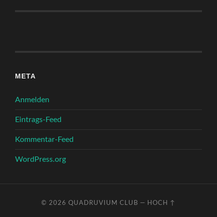
META
Anmelden
Eintrags-Feed
Kommentar-Feed
WordPress.org
© 2026
QUADRUVIUM CLUB
—
HOCH ↑