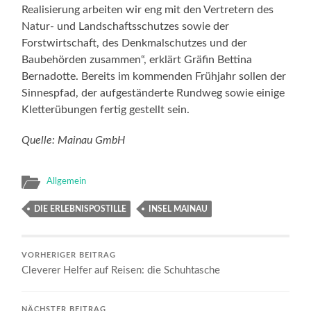
Realisierung arbeiten wir eng mit den Vertretern des
Natur- und Landschaftsschutzes sowie der
Forstwirtschaft, des Denkmalschutzes und der
Baubehörden zusammen“, erklärt Gräfin Bettina
Bernadotte. Bereits im kommenden Frühjahr sollen der
Sinnespfad, der aufgeständerte Rundweg sowie einige
Kletterübungen fertig gestellt sein.
Quelle: Mainau GmbH
Allgemein
DIE ERLEBNISPOSTILLE
INSEL MAINAU
VORHERIGER BEITRAG
Cleverer Helfer auf Reisen: die Schuhtasche
NÄCHSTER BEITRAG