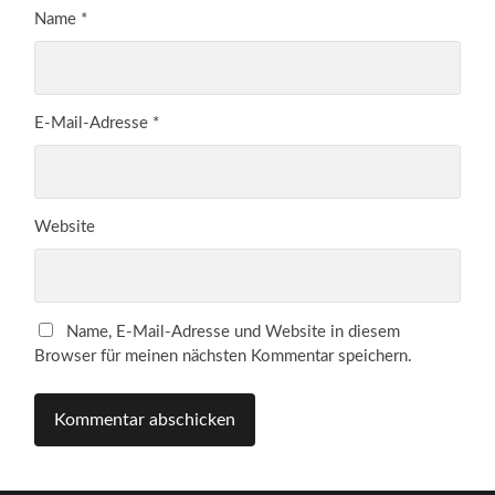
Name
*
E-Mail-Adresse
*
Website
Name, E-Mail-Adresse und Website in diesem
Browser für meinen nächsten Kommentar speichern.