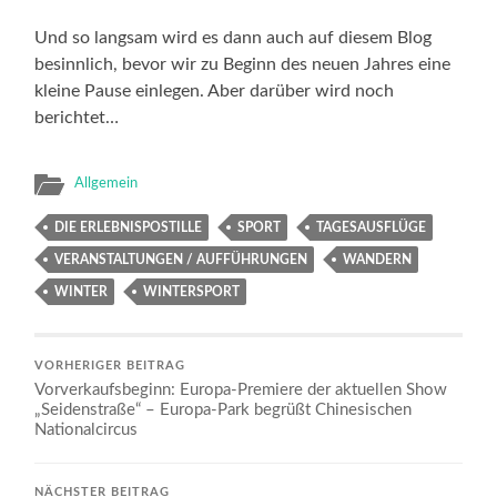
Und so langsam wird es dann auch auf diesem Blog
besinnlich, bevor wir zu Beginn des neuen Jahres eine
kleine Pause einlegen. Aber darüber wird noch
berichtet…
Allgemein
DIE ERLEBNISPOSTILLE
SPORT
TAGESAUSFLÜGE
VERANSTALTUNGEN / AUFFÜHRUNGEN
WANDERN
WINTER
WINTERSPORT
VORHERIGER BEITRAG
Vorverkaufsbeginn: Europa-Premiere der aktuellen Show
„Seidenstraße“ – Europa-Park begrüßt Chinesischen
Nationalcircus
NÄCHSTER BEITRAG