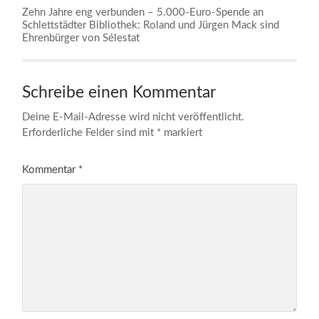
Zehn Jahre eng verbunden – 5.000-Euro-Spende an
Schlettstädter Bibliothek: Roland und Jürgen Mack sind
Ehrenbürger von Sélestat
Schreibe einen Kommentar
Deine E-Mail-Adresse wird nicht veröffentlicht.
Erforderliche Felder sind mit
*
markiert
Kommentar
*