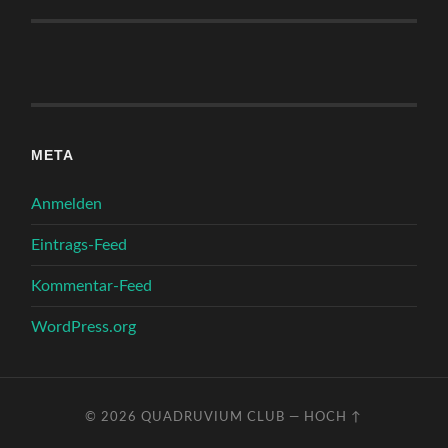
META
Anmelden
Eintrags-Feed
Kommentar-Feed
WordPress.org
© 2026
QUADRUVIUM CLUB
—
HOCH ↑