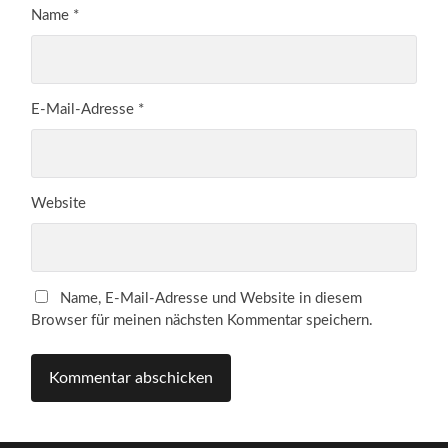
Name
*
E-Mail-Adresse
*
Website
Name, E-Mail-Adresse und Website in diesem
Browser für meinen nächsten Kommentar speichern.