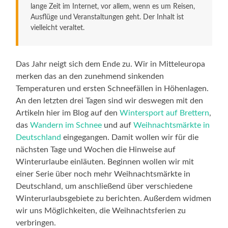
lange Zeit im Internet, vor allem, wenn es um Reisen,
Ausflüge und Veranstaltungen geht. Der Inhalt ist
vielleicht veraltet.
Das Jahr neigt sich dem Ende zu. Wir in Mitteleuropa
merken das an den zunehmend sinkenden
Temperaturen und ersten Schneefällen in Höhenlagen.
An den letzten drei Tagen sind wir deswegen mit den
Artikeln hier im Blog auf den
Wintersport auf Brettern
,
das
Wandern im Schnee
und auf
Weihnachtsmärkte in
Deutschland
eingegangen. Damit wollen wir für die
nächsten Tage und Wochen die Hinweise auf
Winterurlaube einläuten. Beginnen wollen wir mit
einer Serie über noch mehr Weihnachtsmärkte in
Deutschland, um anschließend über verschiedene
Winterurlaubsgebiete zu berichten. Außerdem widmen
wir uns Möglichkeiten, die Weihnachtsferien zu
verbringen.