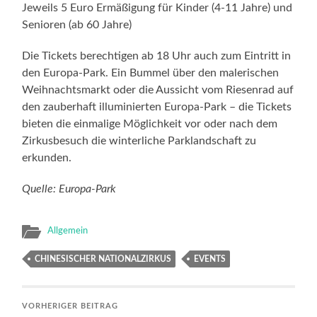
Jeweils 5 Euro Ermäßigung für Kinder (4-11 Jahre) und
Senioren (ab 60 Jahre)
Die Tickets berechtigen ab 18 Uhr auch zum Eintritt in
den Europa-Park. Ein Bummel über den malerischen
Weihnachtsmarkt oder die Aussicht vom Riesenrad auf
den zauberhaft illuminierten Europa-Park – die Tickets
bieten die einmalige Möglichkeit vor oder nach dem
Zirkusbesuch die winterliche Parklandschaft zu
erkunden.
Quelle: Europa-Park
Allgemein
CHINESISCHER NATIONALZIRKUS
EVENTS
VORHERIGER BEITRAG