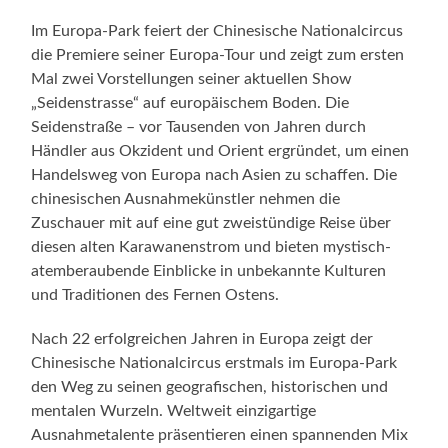
Im Europa-Park feiert der Chinesische Nationalcircus
die Premiere seiner Europa-Tour und zeigt zum ersten
Mal zwei Vorstellungen seiner aktuellen Show
„Seidenstrasse“ auf europäischem Boden. Die
Seidenstraße – vor Tausenden von Jahren durch
Händler aus Okzident und Orient ergründet, um einen
Handelsweg von Europa nach Asien zu schaffen. Die
chinesischen Ausnahmekünstler nehmen die
Zuschauer mit auf eine gut zweistündige Reise über
diesen alten Karawanenstrom und bieten mystisch-
atemberaubende Einblicke in unbekannte Kulturen
und Traditionen des Fernen Ostens.
Nach 22 erfolgreichen Jahren in Europa zeigt der
Chinesische Nationalcircus erstmals im Europa-Park
den Weg zu seinen geografischen, historischen und
mentalen Wurzeln. Weltweit einzigartige
Ausnahmetalente präsentieren einen spannenden Mix