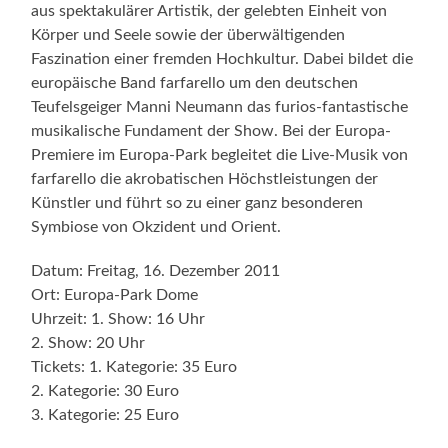
aus spektakulärer Artistik, der gelebten Einheit von
Körper und Seele sowie der überwältigenden
Faszination einer fremden Hochkultur. Dabei bildet die
europäische Band farfarello um den deutschen
Teufelsgeiger Manni Neumann das furios-fantastische
musikalische Fundament der Show. Bei der Europa-
Premiere im Europa-Park begleitet die Live-Musik von
farfarello die akrobatischen Höchstleistungen der
Künstler und führt so zu einer ganz besonderen
Symbiose von Okzident und Orient.
Datum: Freitag, 16. Dezember 2011
Ort: Europa-Park Dome
Uhrzeit: 1. Show: 16 Uhr
2. Show: 20 Uhr
Tickets: 1. Kategorie: 35 Euro
2. Kategorie: 30 Euro
3. Kategorie: 25 Euro