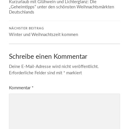
Kurzurlaub mit Glühwein und Lichterglanz: Die
„Geheimtipps“ unter den schönsten Weihnachtsmärkten
Deutschlands
NÄCHSTER BEITRAG
Winter und Weihnachtszeit kommen
Schreibe einen Kommentar
Deine E-Mail-Adresse wird nicht veröffentlicht.
Erforderliche Felder sind mit
*
markiert
Kommentar
*