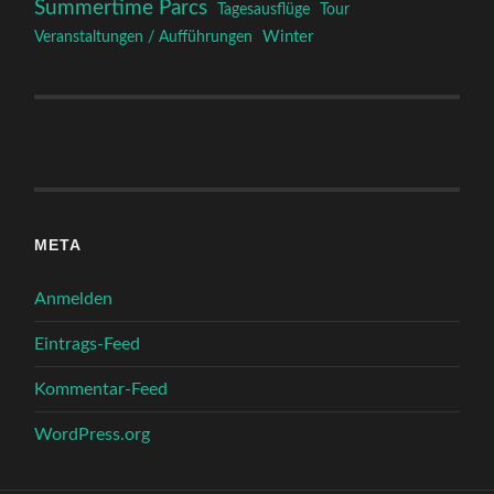
Summertime Parcs
Tagesausflüge
Tour
Winter
Veranstaltungen / Aufführungen
META
Anmelden
Eintrags-Feed
Kommentar-Feed
WordPress.org