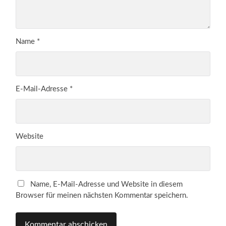
Name
*
E-Mail-Adresse
*
Website
Name, E-Mail-Adresse und Website in diesem
Browser für meinen nächsten Kommentar speichern.