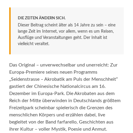
DIE ZEITEN ÄNDERN SICH.
Dieser Beitrag scheint älter als 14 Jahre zu sein – eine
lange Zeit im Internet, vor allem, wenn es um Reisen,
Ausflüge und Veranstaltungen geht. Der Inhalt ist
vielleicht veraltet.
Das Original – unverwechselbar und unerreicht: Zur
Europa-Premiere seines neuen Programms
„Seidenstrasse – Akrobatik am Puls der Menschheit“
gastiert der Chinesische Nationalcircus am 16.
Dezember im Europa-Park. Die Akrobaten aus dem
Reich der Mitte überwinden in Deutschlands größtem
Freizeitpark scheinbar spielerisch die Grenzen des
menschlichen Körpers und erzählen dabei, live
begleitet von der Band farfarello, Geschichten aus
ihrer Kultur – voller Mystik, Poesie und Anmut.