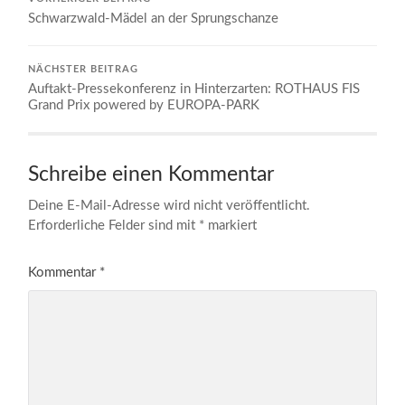
Schwarzwald-Mädel an der Sprungschanze
NÄCHSTER BEITRAG
Auftakt-Pressekonferenz in Hinterzarten: ROTHAUS FIS
Grand Prix powered by EUROPA-PARK
Schreibe einen Kommentar
Deine E-Mail-Adresse wird nicht veröffentlicht.
Erforderliche Felder sind mit
*
markiert
Kommentar
*