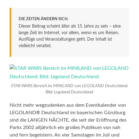
DIE ZEITEN ÄNDERN SICH.
Dieser Beitrag scheint älter als 15 Jahre zu sein – eine
lange Zeit im Internet, vor allem, wenn es um Reisen,
Ausflüge und Veranstaltungen geht. Der Inhalt ist
vielleicht veraltet.
STAR WARS Bereich im MINILAND von LEGOLAND Deutschland.
Bild: Legoland Deutschland
Nicht mehr wegzudenken aus dem Eventkalender von
LEGOLAND® Deutschland im bayerischen Günzburg
sind die LANGEN NÄCHTE, die seit der Eröffnung des
Parks 2002 alljährlich ein großes Publikum von nah
und fern begeistern. An vier Samstagen im Juli und