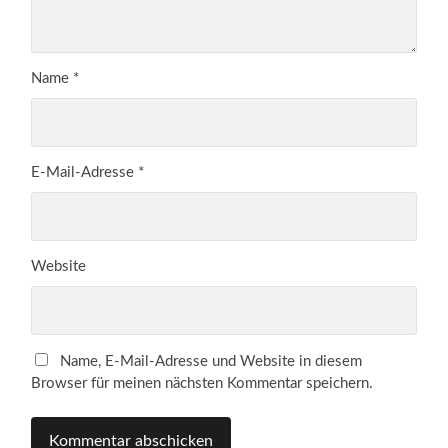
Name
*
E-Mail-Adresse
*
Website
Name, E-Mail-Adresse und Website in diesem
Browser für meinen nächsten Kommentar speichern.