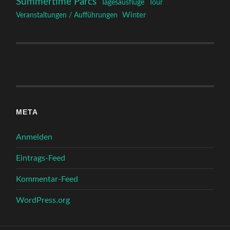
Summertime Parcs
Tagesausflüge
Tour
Winter
Veranstaltungen / Aufführungen
META
Anmelden
Eintrags-Feed
Kommentar-Feed
WordPress.org