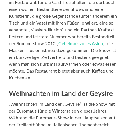
im Restaurant für die Gäst freizuhalten, die dort auch
essen wollen. Bestandteile der Shows sind eine
Künstlerin, die große Gegenstände (unter anderem ein
Tisch und ein Vase) mit ihren Füßen jongliert, eine so
genannte „Masken-Illusion“ und ein Partner-Kraftakt.
Erstere und letztere Nummer war bereits Bestandteil
der Sommershow 2010 „
Geheimnisvolles Asien
„, die
Masken-Illusion ist neu dazu gekommen. Die Show ist
ein kurzweiliger Zeitvertreib und bestens geeignet,
wenn man sich kurz mal aufwärmen oder etwas essen
möchte. Das Restaurant bietet aber auch Kaffee und
Kuchen an.
Weihnachten im Land der Geysire
„Weihnachten im Land der „Geysire“ ist die Show mit
der Euromaus für die Wintersaison dieses Jahres.
Während die Euromaus-Show in der Hauptsaison auf
der Freilichtbühne im Italienischen Themenbereich