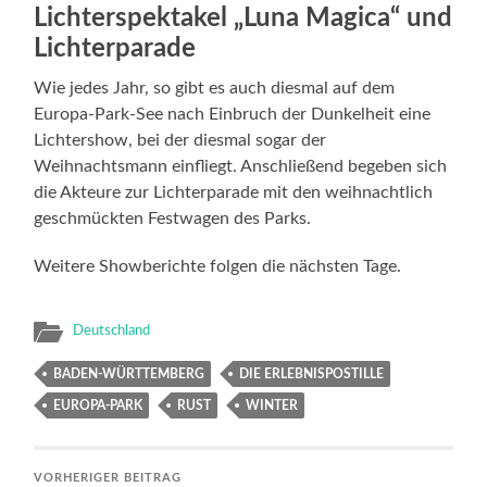
Lichterspektakel „Luna Magica“ und
Lichterparade
Wie jedes Jahr, so gibt es auch diesmal auf dem
Europa-Park-See nach Einbruch der Dunkelheit eine
Lichtershow, bei der diesmal sogar der
Weihnachtsmann einfliegt. Anschließend begeben sich
die Akteure zur Lichterparade mit den weihnachtlich
geschmückten Festwagen des Parks.
Weitere Showberichte folgen die nächsten Tage.
Deutschland
BADEN-WÜRTTEMBERG
DIE ERLEBNISPOSTILLE
EUROPA-PARK
RUST
WINTER
VORHERIGER BEITRAG