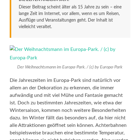
Dieser Beitrag scheint älter als 15 Jahre zu sein – eine
lange Zeit im Internet, vor allem, wenn es um Reisen,
Ausflüge und Veranstaltungen geht. Der Inhalt ist
vielleicht veraltet.
Der Weihnachtsmann im Europa-Park. / (c) by Europa-Park
Die Jahreszeiten im Europa-Park sind natürlich vor
allem an der Dekoration zu erkennen, die immer
aufwändig und mit viel Mühe und Fantasie gemacht
ist. Doch zu bestimmten Jahreszeiten, wie etwa der
Wintersaison, kommen noch weitere Besonderheiten
dazu. Im Winter fällt das besonders auf, da hier nicht
alle Attraktionen geöffnet sein können. Achterbahnen
beispielsweise brauchen eine bestimmte Temperatur,