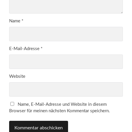
Name
*
E-Mail-Adresse
*
Website
Name, E-Mail-Adresse und Website in diesem
Browser für meinen nächsten Kommentar speichern.