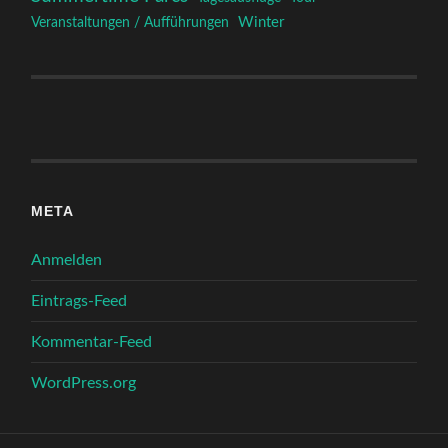
Winter
Veranstaltungen / Aufführungen
META
Anmelden
Eintrags-Feed
Kommentar-Feed
WordPress.org