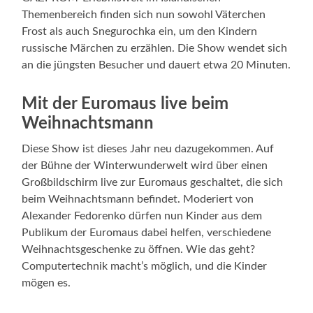
Themenbereich finden sich nun sowohl Väterchen
Frost als auch Snegurochka ein, um den Kindern
russische Märchen zu erzählen. Die Show wendet sich
an die jüngsten Besucher und dauert etwa 20 Minuten.
Mit der Euromaus live beim
Weihnachtsmann
Diese Show ist dieses Jahr neu dazugekommen. Auf
der Bühne der Winterwunderwelt wird über einen
Großbildschirm live zur Euromaus geschaltet, die sich
beim Weihnachtsmann befindet. Moderiert von
Alexander Fedorenko dürfen nun Kinder aus dem
Publikum der Euromaus dabei helfen, verschiedene
Weihnachtsgeschenke zu öffnen. Wie das geht?
Computertechnik macht’s möglich, und die Kinder
mögen es.