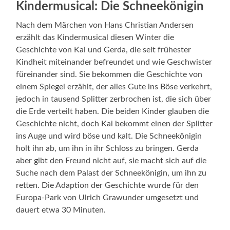
Kindermusical: Die Schneekönigin
Nach dem Märchen von Hans Christian Andersen
erzählt das Kindermusical diesen Winter die
Geschichte von Kai und Gerda, die seit frühester
Kindheit miteinander befreundet und wie Geschwister
füreinander sind. Sie bekommen die Geschichte von
einem Spiegel erzählt, der alles Gute ins Böse verkehrt,
jedoch in tausend Splitter zerbrochen ist, die sich über
die Erde verteilt haben. Die beiden Kinder glauben die
Geschichte nicht, doch Kai bekommt einen der Splitter
ins Auge und wird böse und kalt. Die Schneekönigin
holt ihn ab, um ihn in ihr Schloss zu bringen. Gerda
aber gibt den Freund nicht auf, sie macht sich auf die
Suche nach dem Palast der Schneekönigin, um ihn zu
retten. Die Adaption der Geschichte wurde für den
Europa-Park von Ulrich Grawunder umgesetzt und
dauert etwa 30 Minuten.