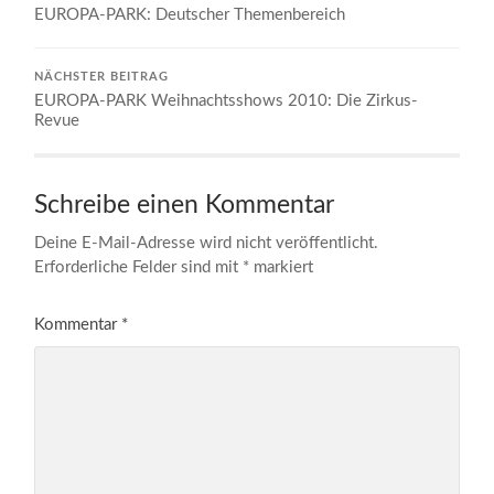
EUROPA-PARK: Deutscher Themenbereich
NÄCHSTER BEITRAG
EUROPA-PARK Weihnachtsshows 2010: Die Zirkus-
Revue
Schreibe einen Kommentar
Deine E-Mail-Adresse wird nicht veröffentlicht.
Erforderliche Felder sind mit
*
markiert
Kommentar
*