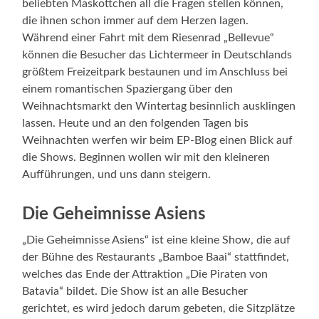
beliebten Maskottchen all die Fragen stellen können,
die ihnen schon immer auf dem Herzen lagen.
Während einer Fahrt mit dem Riesenrad „Bellevue“
können die Besucher das Lichtermeer in Deutschlands
größtem Freizeitpark bestaunen und im Anschluss bei
einem romantischen Spaziergang über den
Weihnachtsmarkt den Wintertag besinnlich ausklingen
lassen. Heute und an den folgenden Tagen bis
Weihnachten werfen wir beim EP-Blog einen Blick auf
die Shows. Beginnen wollen wir mit den kleineren
Aufführungen, und uns dann steigern.
Die Geheimnisse Asiens
„Die Geheimnisse Asiens“ ist eine kleine Show, die auf
der Bühne des Restaurants „Bamboe Baai“ stattfindet,
welches das Ende der Attraktion „Die Piraten von
Batavia“ bildet. Die Show ist an alle Besucher
gerichtet, es wird jedoch darum gebeten, die Sitzplätze