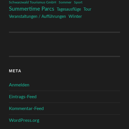
Schwarzwald Tourismus GmbH
Sommer
Sport
Summertime Parcs
Tagesausflüge
Tour
Winter
Veranstaltungen / Aufführungen
META
Anmelden
Eintrags-Feed
Kommentar-Feed
WordPress.org