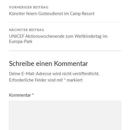
VORHERIGER BEITRAG
Künstler feiern Gottesdienst im Camp Resort
NÄCHSTER BEITRAG
UNICEF Aktionswochenende zum Weltkindertag im
Europa-Park
Schreibe einen Kommentar
Deine E-Mail-Adresse wird nicht veröffentlicht.
Erforderliche Felder sind mit
*
markiert
Kommentar
*