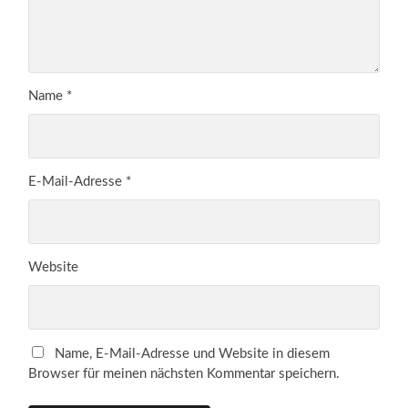
Name
*
E-Mail-Adresse
*
Website
Name, E-Mail-Adresse und Website in diesem
Browser für meinen nächsten Kommentar speichern.