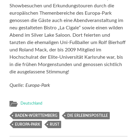
Showbesuchen und Erkundungstouren durch die
europäischen Themenbereiche des Europa-Park
genossen die Gäste auch eine Abendveranstaltung im
neu gestalteten Bistro „La Cigale“ sowie einen wilden
Abend im Silver Lake Saloon. Dort feierten und
tanzten die ehemaligen Uni-Fußballer um Rolf Bierhoff
und Roland Mack, der bis 2009 Mitglied im
Hochschulrat der Elite-Universität Karlsruhe war, bis
in die frühen Morgenstunden und genossen sichtlich
die ausgelassene Stimmung!
Quelle: Europa-Park
Deutschland
BADEN-WÜRTTEMBERG
DIE ERLEBNISPOSTILLE
EUROPA-PARK
RUST