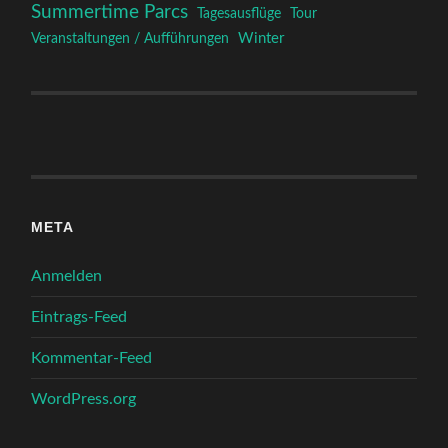
Summertime Parcs
Tagesausflüge
Tour
Winter
Veranstaltungen / Aufführungen
META
Anmelden
Eintrags-Feed
Kommentar-Feed
WordPress.org