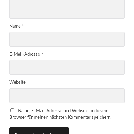
Name
*
E-Mail-Adresse
*
Website
Name, E-Mail-Adresse und Website in diesem
Browser für meinen nächsten Kommentar speichern.