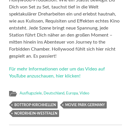
Dich von Set zu Set, tauchst tief in die Welt
spektakulärer Dreharbeiten ein und erlebst hautnah,
wie aus Kulissen, Requisiten und Effekten echtes Kino
entsteht. Jede Szene bringt neue Spannung, jede
Station führt Dich näher an den großen Moment –
mitten hinein ins Abenteuer von Journey to the
Forbidden Chamber. Hollywood fühlt sich hier nicht
gespielt an. Es passiert!
Für mehr Informationen oder um das Video auf
YouTube anzuschauen, hier klicken!
Ausflugsziele
,
Deutschland
,
Europa
,
Video
BOTTROP-KIRCHHELLEN
MOVIE PARK GERMANY
NORDRHEIN-WESTFALEN