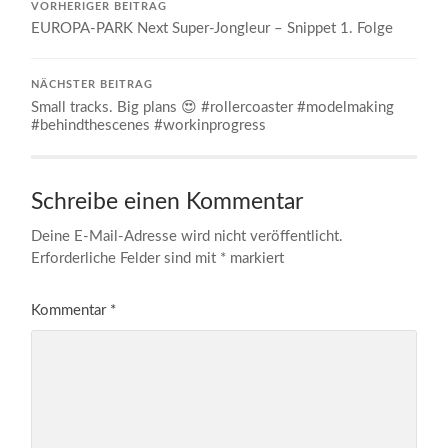
VORHERIGER BEITRAG
EUROPA-PARK Next Super-Jongleur – Snippet 1. Folge
NÄCHSTER BEITRAG
Small tracks. Big plans 😍 #rollercoaster #modelmaking
#behindthescenes #workinprogress
Schreibe einen Kommentar
Deine E-Mail-Adresse wird nicht veröffentlicht.
Erforderliche Felder sind mit
*
markiert
Kommentar
*