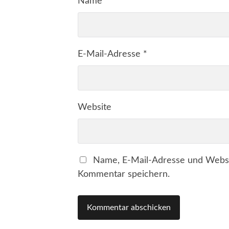
Name
*
E-Mail-Adresse
*
Website
Name, E-Mail-Adresse und Websi
Kommentar speichern.