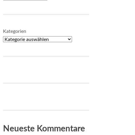
Kategorien
Neueste Kommentare