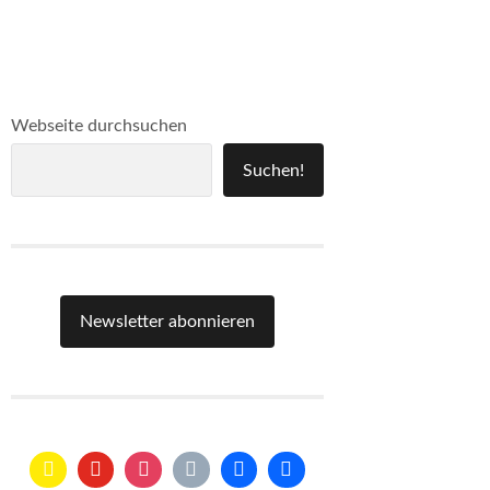
Webseite durchsuchen
Suchen!
Newsletter abonnieren