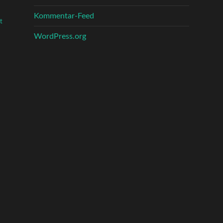
Kommentar-Feed
t
WordPress.org