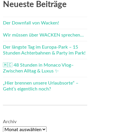
Neueste Beiträge
Der Downfall von Wacken!
Wir müssen über WACKEN sprechen…
Der längste Tag im Europa-Park – 15
Stunden Achterbahnen & Party im Park!
🇲🇨 48 Stunden in Monaco Vlog–
Zwischen Alltag & Luxus ✨
„Hier brennen unsere Urlaubsorte“ –
Geht’s eigentlich noch?
Archiv