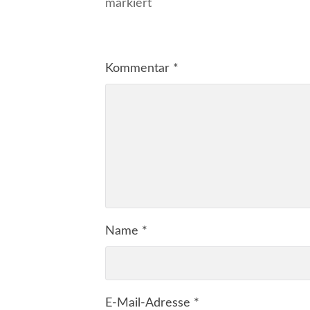
markiert
Kommentar
*
Name
*
E-Mail-Adresse
*