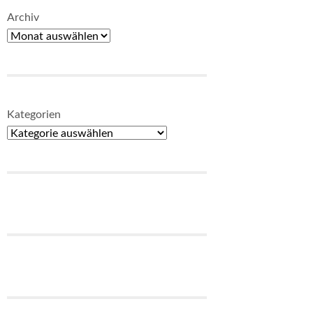
Archiv
Kategorien