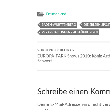
Deutschland
BADEN-WÜRTTEMBERG
DIE ERLEBNISPOST
VERANSTALTUNGEN / AUFFÜHRUNGEN
VORHERIGER BEITRAG
EUROPA-PARK Shows 2010: König Arth
Schwert
Schreibe einen Kom
Deine E-Mail-Adresse wird nicht veröf