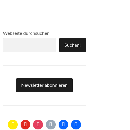
Webseite durchsuchen
Suchen!
Newsletter abonnieren