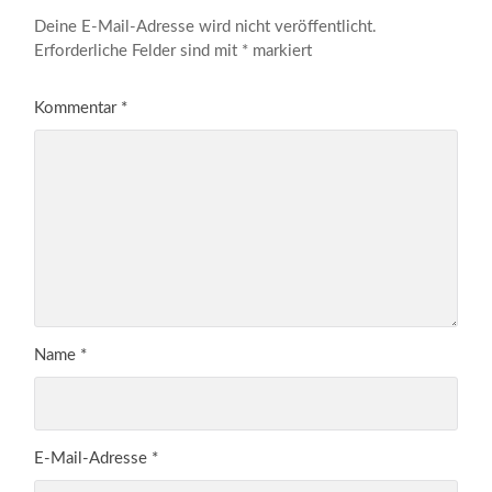
Deine E-Mail-Adresse wird nicht veröffentlicht.
Erforderliche Felder sind mit
*
markiert
Kommentar
*
Name
*
E-Mail-Adresse
*