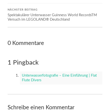
NÄCHSTER BEITRAG
Spektakulärer Unterwasser Guinness World RecordsTM
Versuch im LEGOLAND® Deutschland
0 Kommentare
1 Pingback
Unterwasserfotografie – Eine Einführung | Flat
Flute Divers
Schreibe einen Kommentar