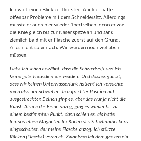
Ich warf einen Blick zu Thorsten. Auch er hatte
offenbar Probleme mit dem Schneidersitz. Allerdings
musste er auch hier wieder übertreiben, denn er zog
die Knie gleich bis zur Nasenspitze an und sank
ziemlich bald mit er Flasche zuerst auf den Grund.
Alles nicht so einfach. Wir werden noch viel üben
müssen.
Habe ich schon erwähnt, dass die Schwerkraft und ich
keine gute Freunde mehr werden? Und dass es gut ist,
dass wir keinen Unterwasserfunk hatten? Ich versuchte
mich also am Schweben. In aufrechter Position mit
ausgestreckten Beinen ging es, aber das war ja nicht die
Kunst. Als ich die Beine anzog, ging es wieder bis zu
einem bestimmten Punkt, dann schien es, als hätte
jemand einen Magneten im Boden des Schwimmbeckens
eingeschaltet, der meine Flasche anzog. Ich stürzte
Rücken (Flasche) voran ab. Zwar kam ich dem ganzen ein