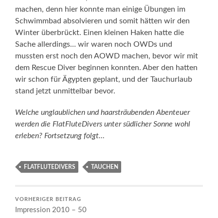
machen, denn hier konnte man einige Übungen im
Schwimmbad absolvieren und somit hätten wir den
Winter überbrückt. Einen kleinen Haken hatte die
Sache allerdings… wir waren noch OWDs und
mussten erst noch den AOWD machen, bevor wir mit
dem Rescue Diver beginnen konnten. Aber den hatten
wir schon für Ägypten geplant, und der Tauchurlaub
stand jetzt unmittelbar bevor.
Welche unglaublichen und haarsträubenden Abenteuer
werden die FlatFluteDivers unter südlicher Sonne wohl
erleben? Fortsetzung folgt…
FLATFLUTEDIVERS
TAUCHEN
VORHERIGER BEITRAG
Impression 2010 – 50