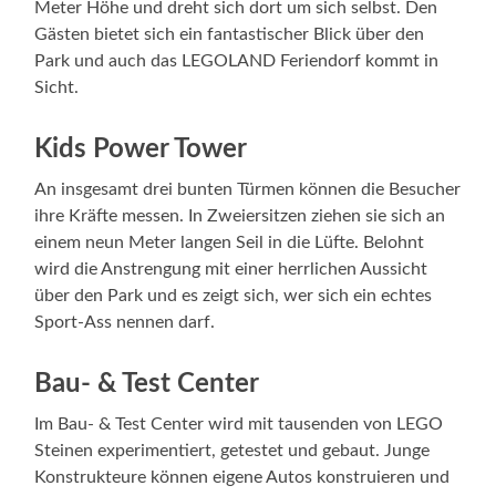
Meter Höhe und dreht sich dort um sich selbst. Den
Gästen bietet sich ein fantastischer Blick über den
Park und auch das LEGOLAND Feriendorf kommt in
Sicht.
Kids Power Tower
An insgesamt drei bunten Türmen können die Besucher
ihre Kräfte messen. In Zweiersitzen ziehen sie sich an
einem neun Meter langen Seil in die Lüfte. Belohnt
wird die Anstrengung mit einer herrlichen Aussicht
über den Park und es zeigt sich, wer sich ein echtes
Sport-Ass nennen darf.
Bau- & Test Center
Im Bau- & Test Center wird mit tausenden von LEGO
Steinen experimentiert, getestet und gebaut. Junge
Konstrukteure können eigene Autos konstruieren und