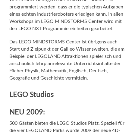
programmiert werden, dass er die typischen Aufgaben
eines echten Industrieroboters erledigen kann. In allen
Workshops im LEGO MINDSTORMS Center wird mit
den LEGO NXT Programmiereinheiten gearbeitet.
Das LEGO MINDSTORMS Center ist übrigens auch
Start und Zielpunkt der Galileo Wissenswelten, die am
Beispiel der LEGOLAND Attraktionen spielerisch und
anschaulich lehrplanrelevante Unterrichtsinhalte der
Fächer Physik, Mathematik, Englisch, Deutsch,
Geografie und Geschichte vermitteln.
LEGO Studios
NEU 2009:
500 Gästen bieten die LEGO Studios Platz. Speziell für
die vier LEGOLAND Parks wurde 2009 der neue 4D-