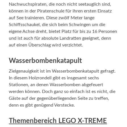
Nachwuchspiraten, die noch nicht seetauglich sind,
können in der Piratenschule für ihren ersten Einsatz
auf See trainieren. Diese zwölf Meter lange
Schiffsschaukel, die sich beim Schwingen um die
eigene Achse dreht, bietet Platz für bis zu 16 Personen
und ist auch für absolute Landratten geeignet, denn
auf einen Überschlag wird verzichtet.
Wasserbombenkatapult
Zielgenauigkeit ist im Wasserbombenkatapult gefragt.
In diesem Holzrondell gibt es insgesamt sechs
Stationen, an denen Wasserbomben abgefeuert
werden können. Doch ganz so einfach ist es nicht, die
Gäste auf der gegenüberliegenden Seite zu treffen,
denn es gibt genügend Verstecke.
Themenbereich LEGO X-TREME