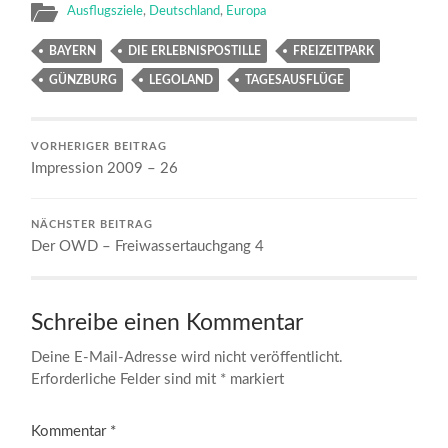
Ausflugsziele
,
Deutschland
,
Europa
BAYERN
DIE ERLEBNISPOSTILLE
FREIZEITPARK
GÜNZBURG
LEGOLAND
TAGESAUSFLÜGE
VORHERIGER BEITRAG
Impression 2009 – 26
NÄCHSTER BEITRAG
Der OWD – Freiwassertauchgang 4
Schreibe einen Kommentar
Deine E-Mail-Adresse wird nicht veröffentlicht.
Erforderliche Felder sind mit
*
markiert
Kommentar
*