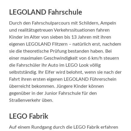
LEGOLAND Fahrschule
Durch den Fahrschulparcours mit Schildern, Ampeln
und realitätsgetreuen Verkehrssituationen fahren
Kinder im Alter von sieben bis 13 Jahren mit ihren
eigenen LEGOLAND Flitzern – natürlich erst, nachdem
sie die theoretische Prüfung bestanden haben. Bei
einer maximalen Geschwindigkeit von 6 km/h steuern
die Fahrschüler ihr Auto im LEGO Look völlig
selbstständig. Ihr Eifer wird belohnt, wenn sie nach der
Fahrt ihren ersten eigenen LEGOLAND Führerschein
überreicht bekommen. Jüngere Kinder können
gegenüber in der Junior Fahrschule für den
Straßenverkehr üben.
LEGO Fabrik
Auf einem Rundgang durch die LEGO Fabrik erfahren