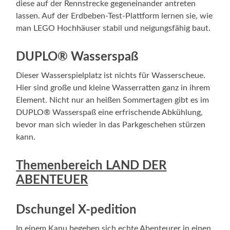
diese auf der Rennstrecke gegeneinander antreten
lassen. Auf der Erdbeben-Test-Plattform lernen sie, wie
man LEGO Hochhäuser stabil und neigungsfähig baut.
DUPLO® Wasserspaß
Dieser Wasserspielplatz ist nichts für Wasserscheue.
Hier sind große und kleine Wasserratten ganz in ihrem
Element. Nicht nur an heißen Sommertagen gibt es im
DUPLO® Wasserspaß eine erfrischende Abkühlung,
bevor man sich wieder in das Parkgeschehen stürzen
kann.
Themenbereich LAND DER
ABENTEUER
Dschungel X-pedition
In einem Kanu begeben sich echte Abenteurer in einen