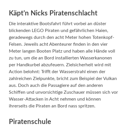
Käpt’n Nicks Piratenschlacht
Die interaktive Bootsfahrt führt vorbei an düster
blickenden LEGO Piraten und gefährlichen Haien,
geradewegs durch den acht Meter hohen Totenkopf-
Felsen. Jeweils acht Abenteurer finden in den vier
Meter langen Booten Platz und haben alle Hände voll
zu tun, um die an Bord installierten Wasserkanonen
per Handkurbel abzufeuern. Zielsicherheit wird mit
Action belohnt: Trifft der Wasserstrahl einen der
zahlreichen Zielpunkte, bricht zum Beispiel der Vulkan
aus. Doch auch die Passagiere auf den anderen
Schiffen und unvorsichtige Zuschauer müssen sich vor
Wasser-Attacken in Acht nehmen und können
ihrerseits die Piraten an Bord nass spritzen.
Piratenschule