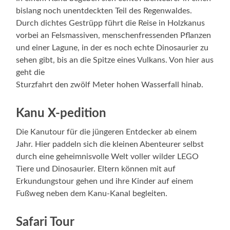
bislang noch unentdeckten Teil des Regenwaldes.
Durch dichtes Gestrüpp führt die Reise in Holzkanus
vorbei an Felsmassiven, menschenfressenden Pflanzen
und einer Lagune, in der es noch echte Dinosaurier zu
sehen gibt, bis an die Spitze eines Vulkans. Von hier aus
geht die
Sturzfahrt den zwölf Meter hohen Wasserfall hinab.
Kanu X-pedition
Die Kanutour für die jüngeren Entdecker ab einem
Jahr. Hier paddeln sich die kleinen Abenteurer selbst
durch eine geheimnisvolle Welt voller wilder LEGO
Tiere und Dinosaurier. Eltern können mit auf
Erkundungstour gehen und ihre Kinder auf einem
Fußweg neben dem Kanu-Kanal begleiten.
Safari Tour