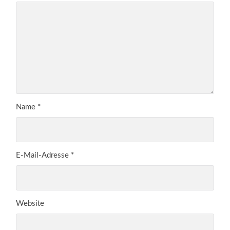
Name
*
E-Mail-Adresse
*
Website