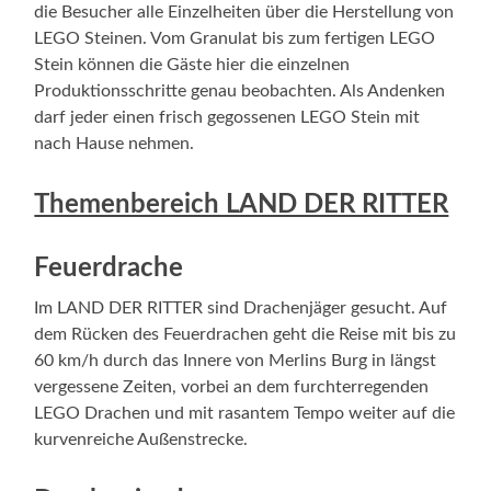
die Besucher alle Einzelheiten über die Herstellung von
LEGO Steinen. Vom Granulat bis zum fertigen LEGO
Stein können die Gäste hier die einzelnen
Produktionsschritte genau beobachten. Als Andenken
darf jeder einen frisch gegossenen LEGO Stein mit
nach Hause nehmen.
Themenbereich LAND DER RITTER
Feuerdrache
Im LAND DER RITTER sind Drachenjäger gesucht. Auf
dem Rücken des Feuerdrachen geht die Reise mit bis zu
60 km/h durch das Innere von Merlins Burg in längst
vergessene Zeiten, vorbei an dem furchterregenden
LEGO Drachen und mit rasantem Tempo weiter auf die
kurvenreiche Außenstrecke.