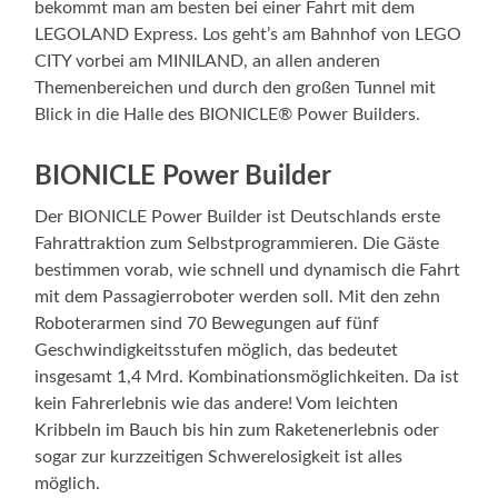
bekommt man am besten bei einer Fahrt mit dem
LEGOLAND Express. Los geht’s am Bahnhof von LEGO
CITY vorbei am MINILAND, an allen anderen
Themenbereichen und durch den großen Tunnel mit
Blick in die Halle des BIONICLE® Power Builders.
BIONICLE Power Builder
Der BIONICLE Power Builder ist Deutschlands erste
Fahrattraktion zum Selbstprogrammieren. Die Gäste
bestimmen vorab, wie schnell und dynamisch die Fahrt
mit dem Passagierroboter werden soll. Mit den zehn
Roboterarmen sind 70 Bewegungen auf fünf
Geschwindigkeitsstufen möglich, das bedeutet
insgesamt 1,4 Mrd. Kombinationsmöglichkeiten. Da ist
kein Fahrerlebnis wie das andere! Vom leichten
Kribbeln im Bauch bis hin zum Raketenerlebnis oder
sogar zur kurzzeitigen Schwerelosigkeit ist alles
möglich.