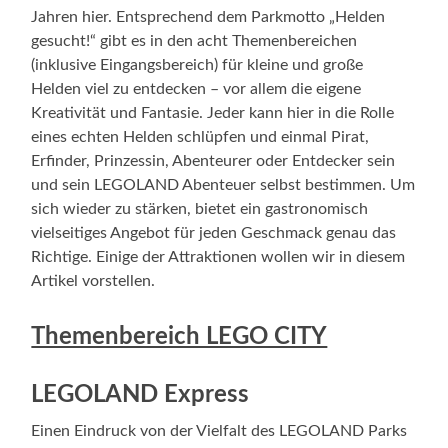
Jahren hier. Entsprechend dem Parkmotto „Helden
gesucht!“ gibt es in den acht Themenbereichen
(inklusive Eingangsbereich) für kleine und große
Helden viel zu entdecken – vor allem die eigene
Kreativität und Fantasie. Jeder kann hier in die Rolle
eines echten Helden schlüpfen und einmal Pirat,
Erfinder, Prinzessin, Abenteurer oder Entdecker sein
und sein LEGOLAND Abenteuer selbst bestimmen. Um
sich wieder zu stärken, bietet ein gastronomisch
vielseitiges Angebot für jeden Geschmack genau das
Richtige. Einige der Attraktionen wollen wir in diesem
Artikel vorstellen.
Themenbereich LEGO CITY
LEGOLAND Express
Einen Eindruck von der Vielfalt des LEGOLAND Parks