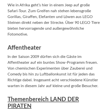
Wie in Afrika geht’s hier in einem Jeep auf große
Safari-Tour. Zum Greifen nah stehen lebensgroße
Gorillas, Giraffen, Elefanten und Löwen aus LEGO
Steinen direkt neben der Strecke. Über 90 LEGO Tiere
bieten hervorragende und außergewöhnliche
Fotomotive.
Affentheater
In der Saison 2009 dürfen sich die Gäste im
Affentheater auf ein buntes Show-Programm freuen.
Von chemischen Experimenten über Zauberei und
Comedy bis hin zu Luftballonkunst ist für jeden das
Richtige dabei. Insgesamt acht verschiedene Künstler
warten in diesem Jahr auf kleine und große Besucher.
Themenbereich LAND DER
PIRATEN