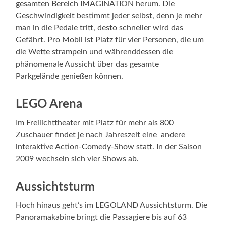
gesamten Bereich IMAGINATION herum. Die
Geschwindigkeit bestimmt jeder selbst, denn je mehr
man in die Pedale tritt, desto schneller wird das
Gefährt. Pro Mobil ist Platz für vier Personen, die um
die Wette strampeln und währenddessen die
phänomenale Aussicht über das gesamte
Parkgelände genießen können.
LEGO Arena
Im Freilichttheater mit Platz für mehr als 800
Zuschauer findet je nach Jahreszeit eine andere
interaktive Action-Comedy-Show statt. In der Saison
2009 wechseln sich vier Shows ab.
Aussichtsturm
Hoch hinaus geht’s im LEGOLAND Aussichtsturm. Die
Panoramakabine bringt die Passagiere bis auf 63