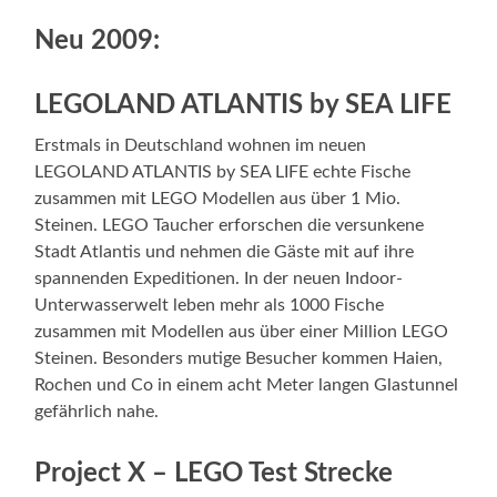
Neu 2009:
LEGOLAND ATLANTIS by SEA LIFE
Erstmals in Deutschland wohnen im neuen
LEGOLAND ATLANTIS by SEA LIFE echte Fische
zusammen mit LEGO Modellen aus über 1 Mio.
Steinen. LEGO Taucher erforschen die versunkene
Stadt Atlantis und nehmen die Gäste mit auf ihre
spannenden Expeditionen. In der neuen Indoor-
Unterwasserwelt leben mehr als 1000 Fische
zusammen mit Modellen aus über einer Million LEGO
Steinen. Besonders mutige Besucher kommen Haien,
Rochen und Co in einem acht Meter langen Glastunnel
gefährlich nahe.
Project X – LEGO Test Strecke