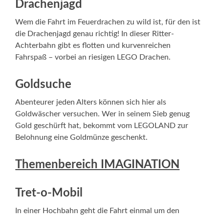
Drachenjagd
Wem die Fahrt im Feuerdrachen zu wild ist, für den ist
die Drachenjagd genau richtig! In dieser Ritter-
Achterbahn gibt es flotten und kurvenreichen
Fahrspaß – vorbei an riesigen LEGO Drachen.
Goldsuche
Abenteurer jeden Alters können sich hier als
Goldwäscher versuchen. Wer in seinem Sieb genug
Gold geschürft hat, bekommt vom LEGOLAND zur
Belohnung eine Goldmünze geschenkt.
Themenbereich IMAGINATION
Tret-o-Mobil
In einer Hochbahn geht die Fahrt einmal um den