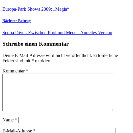
Europa-Park Shows 2009: „Magia“
Nächster Beitrag
Scuba Diver: Zwischen Pool und Meer – Annettes Version
Schreibe einen Kommentar
Deine E-Mail-Adresse wird nicht veröffentlicht.
Erforderliche
Felder sind mit
*
markiert
Kommentar
*
Name
*
E-Mail-Adresse
*