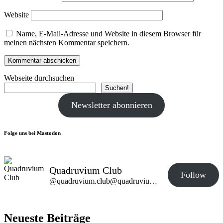
Website
Name, E-Mail-Adresse und Website in diesem Browser für
meinen nächsten Kommentar speichern.
Webseite durchsuchen
Suchen!
Newsletter abonnieren
Folge uns bei Mastodon
Quadruvium Club
Follow
@quadruvium.club@quadruvium.club
Neueste Beiträge