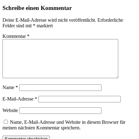
Schreibe einen Kommentar
Deine E-Mail-Adresse wird nicht veröffentlicht.
Erforderliche
Felder sind mit
*
markiert
Kommentar
*
Name
*
E-Mail-Adresse
*
Website
Name, E-Mail-Adresse und Website in diesem Browser für
meinen nächsten Kommentar speichern.