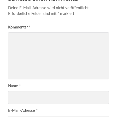
Deine E-Mail-Adresse wird nicht veröffentlicht.
Erforderliche Felder sind mit
*
markiert
Kommentar
*
Name
*
E-Mail-Adresse
*