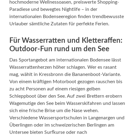
hochmoderne Wellnessoasen, preiswerte Shopping-
Paradiese und bewegtes Nightlife – in der
internationalen Bodenseeregion finden trendbewusste
Urlauber sämtliche Zutaten für perfekte Ferien.
Für Wasserratten und Kletteraffen:
Outdoor-Fun rund um den See
Das Sportangebot am internationalen Bodensee lässt
Wasserrattenherzen höher schlagen. Wer es rasant
mag, wählt in Kressbronn die Bananenboot-Variante.
Von einem kräftigen Motorboot gezogen rauschen bis
zu acht Personen auf einem riesigen gelben
Schleppboot über den See. Auf zwei Brettern erobern
Wagemutige den See beim Wasserskifahren und lassen
sich eine frische Brise um die Nase wehen.
Verschiedene Wassersportschulen in Langenargen und
Überlingen oder im schweizerischen Berlingen am
Untersee bieten Surfkurse oder nach