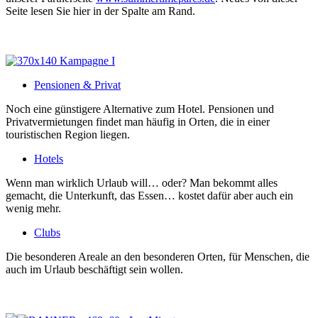
Seite lesen Sie hier in der Spalte am Rand.
Pensionen & Privat
Noch eine günstigere Alternative zum Hotel. Pensionen und
Privatvermietungen findet man häufig in Orten, die in einer
touristischen Region liegen.
Hotels
Wenn man wirklich Urlaub will… oder? Man bekommt alles
gemacht, die Unterkunft, das Essen… kostet dafür aber auch ein
wenig mehr.
Clubs
Die besonderen Areale an den besonderen Orten, für Menschen, die
auch im Urlaub beschäftigt sein wollen.