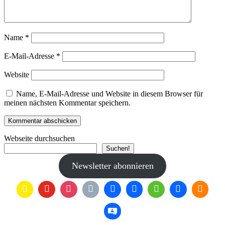
Name
*
E-Mail-Adresse
*
Website
Name, E-Mail-Adresse und Website in diesem Browser für
meinen nächsten Kommentar speichern.
Webseite durchsuchen
Suchen!
Newsletter abonnieren