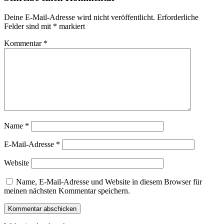
Deine E-Mail-Adresse wird nicht veröffentlicht.
Erforderliche
Felder sind mit
*
markiert
Kommentar
*
Name
*
E-Mail-Adresse
*
Website
Name, E-Mail-Adresse und Website in diesem Browser für
meinen nächsten Kommentar speichern.