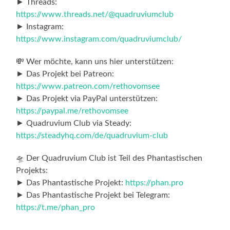
► Threads:
https://www.threads.net/@quadruviumclub
► Instagram:
https://www.instagram.com/quadruviumclub/
💸 Wer möchte, kann uns hier unterstützen:
► Das Projekt bei Patreon:
https://www.patreon.com/rethovomsee
► Das Projekt via PayPal unterstützen:
https://paypal.me/rethovomsee
► Quadruvium Club via Steady:
https://steadyhq.com/de/quadruvium-club
🛸 Der Quadruvium Club ist Teil des Phantastischen
Projekts:
► Das Phantastische Projekt:
https://phan.pro
► Das Phantastische Projekt bei Telegram:
https://t.me/phan_pro