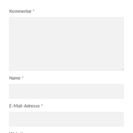
Kommentar
*
Name
*
E-Mail-Adresse
*