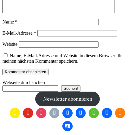
Name
*
E-Mail-Adresse
*
Website
Name, E-Mail-Adresse und Website in diesem Browser für
meinen nächsten Kommentar speichern.
Webseite durchsuchen
Suchen!
Newsletter abonnieren