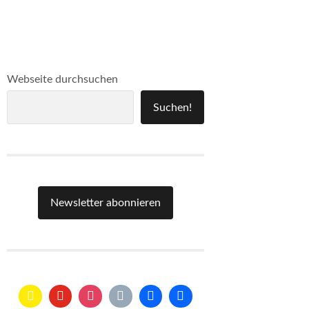
Webseite durchsuchen
Suchen!
Newsletter abonnieren