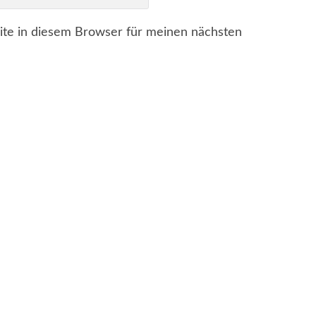
te in diesem Browser für meinen nächsten