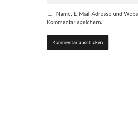
Name, E-Mail-Adresse und Websi
Kommentar speichern.