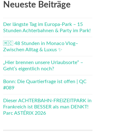
Neueste Beiträge
Der längste Tag im Europa-Park – 15
Stunden Achterbahnen & Party im Park!
🇲🇨 48 Stunden in Monaco Vlog–
Zwischen Alltag & Luxus ✨
„Hier brennen unsere Urlaubsorte“ –
Geht’s eigentlich noch?
Bonn: Die Quartierfrage ist offen | QC
#089
Dieser ACHTERBAHN-FREIZEITPARK in
Frankreich ist BESSER als man DENKT!
Parc ASTÉRIX 2026