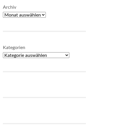
Archiv
Kategorien