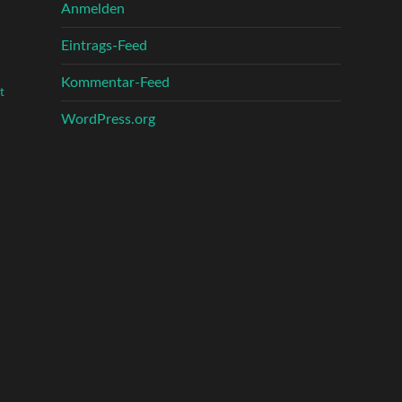
Anmelden
Eintrags-Feed
Kommentar-Feed
t
WordPress.org