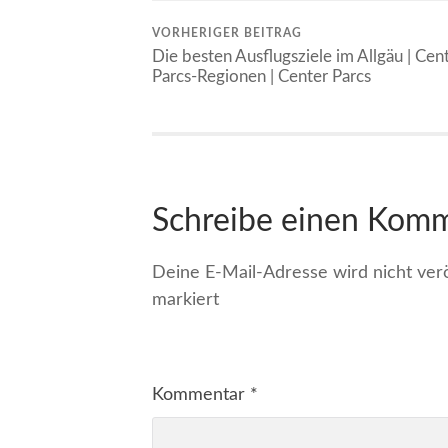
VORHERIGER BEITRAG
Die besten Ausflugsziele im Allgäu | Cen
Parcs-Regionen | Center Parcs
Schreibe einen Kom
Deine E-Mail-Adresse wird nicht veröf
markiert
Kommentar
*