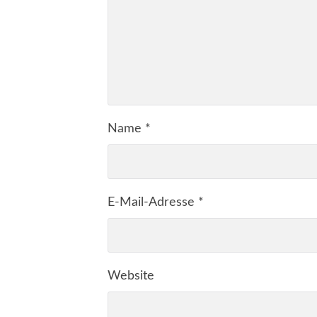
Name
*
E-Mail-Adresse
*
Website