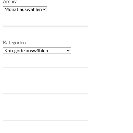
Archiv
Kategorien