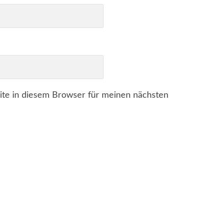
te in diesem Browser für meinen nächsten