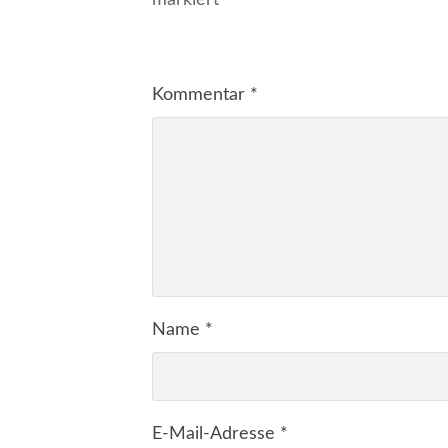
markiert
Kommentar
*
Name
*
E-Mail-Adresse
*