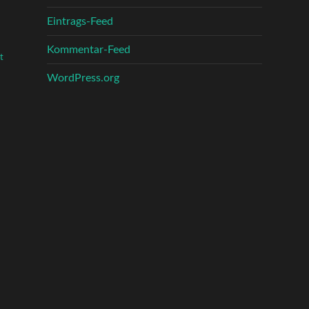
Eintrags-Feed
Kommentar-Feed
t
WordPress.org