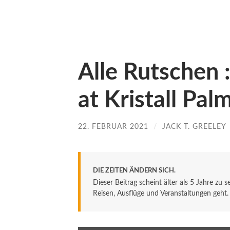
Alle Rutschen :
at Kristall Pal
22. FEBRUAR 2021
/
JACK T. GREELEY
DIE ZEITEN ÄNDERN SICH.
Dieser Beitrag scheint älter als 5 Jahre zu 
Reisen, Ausflüge und Veranstaltungen geht. De