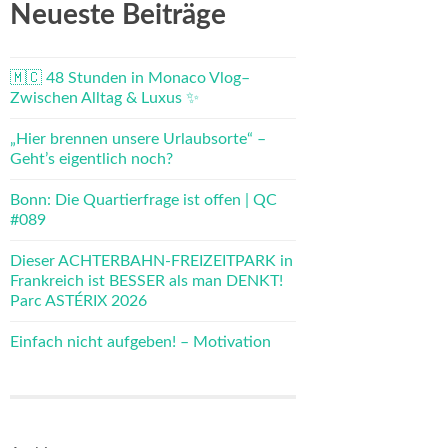
Neueste Beiträge
🇲🇨 48 Stunden in Monaco Vlog–
Zwischen Alltag & Luxus ✨
„Hier brennen unsere Urlaubsorte“ –
Geht’s eigentlich noch?
Bonn: Die Quartierfrage ist offen | QC
#089
Dieser ACHTERBAHN-FREIZEITPARK in
Frankreich ist BESSER als man DENKT!
Parc ASTÉRIX 2026
Einfach nicht aufgeben! – Motivation