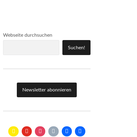
Webseite durchsuchen
Suchen!
Newsletter abonnieren