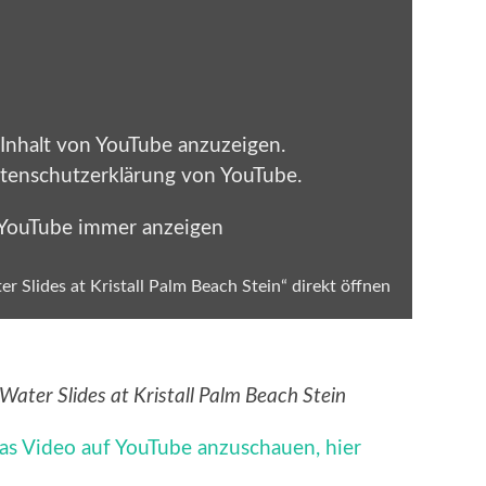
 Inhalt von YouTube anzuzeigen.
tenschutzerklärung von YouTube
.
 YouTube immer anzeigen
ter Slides at Kristall Palm Beach Stein“ direkt öffnen
l Water Slides at Kristall Palm Beach Stein
as Video auf YouTube anzuschauen, hier