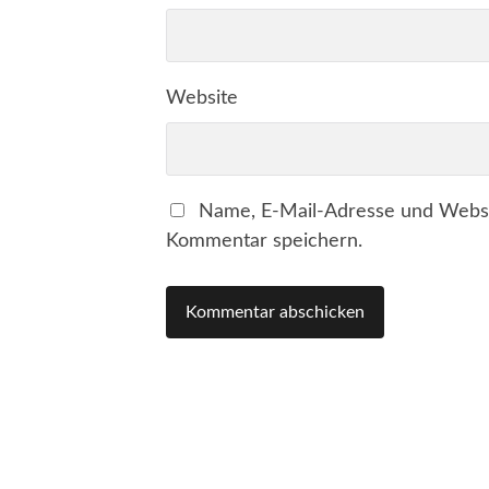
Website
Name, E-Mail-Adresse und Websi
Kommentar speichern.