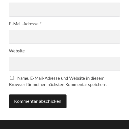
E-Mail-Adresse
*
Website
Name, E-Mail-Adresse und Website in diesem
Browser für meinen nächsten Kommentar speichern.