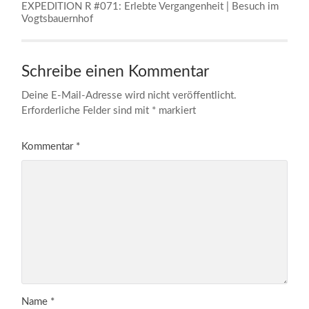
EXPEDITION R #071: Erlebte Vergangenheit | Besuch im
Vogtsbauernhof
Schreibe einen Kommentar
Deine E-Mail-Adresse wird nicht veröffentlicht.
Erforderliche Felder sind mit
*
markiert
Kommentar
*
Name
*