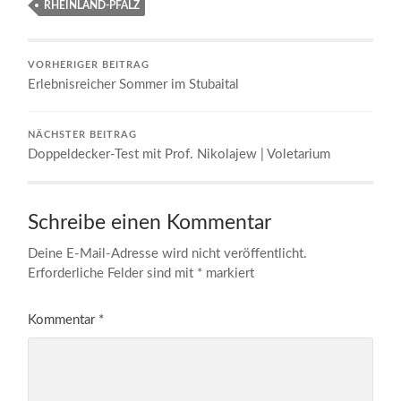
RHEINLAND-PFALZ
VORHERIGER BEITRAG
Erlebnisreicher Sommer im Stubaital
NÄCHSTER BEITRAG
Doppeldecker-Test mit Prof. Nikolajew | Voletarium
Schreibe einen Kommentar
Deine E-Mail-Adresse wird nicht veröffentlicht.
Erforderliche Felder sind mit
*
markiert
Kommentar
*