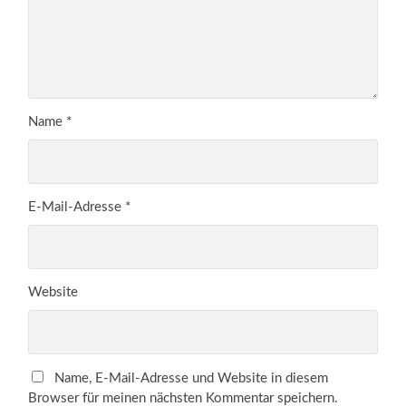
Name
*
E-Mail-Adresse
*
Website
Name, E-Mail-Adresse und Website in diesem
Browser für meinen nächsten Kommentar speichern.