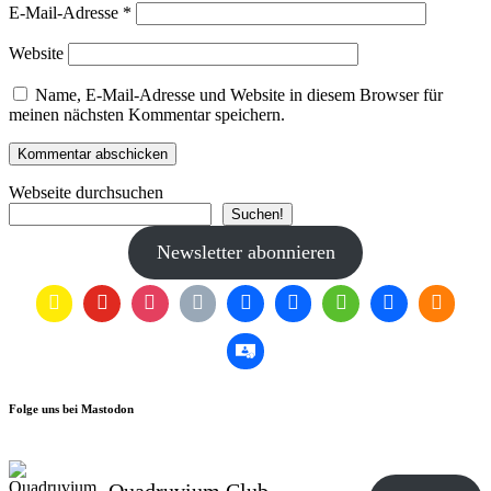
E-Mail-Adresse
*
Website
Name, E-Mail-Adresse und Website in diesem Browser für
meinen nächsten Kommentar speichern.
Webseite durchsuchen
Suchen!
Newsletter abonnieren
Folge uns bei Mastodon